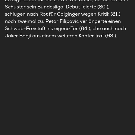
Schuster sein Bundesliga-Debüt feierte (80.),
schlugen nach Rot für Goiginger wegen Kritik (81.)
noch zweimal zu. Petar Filipovic verlängerte einen
Schwab-Freistoß ins eigene Tor (84.), ehe auch noch
Joker Badji aus einem weiteren Konter traf (93.).