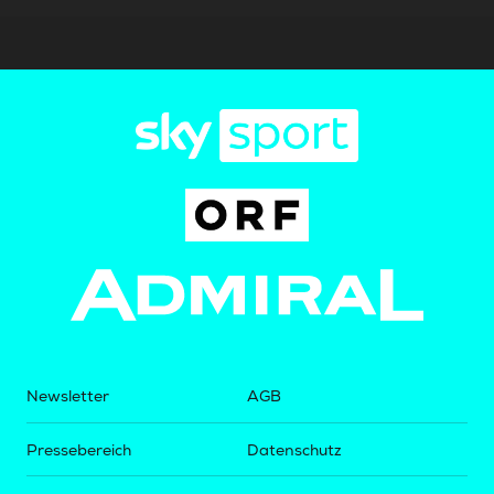
Newsletter
AGB
Pressebereich
Datenschutz