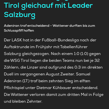
Tirol gleichauf mit Leader
Salzburg
Adeniran traf entscheidend - Wattener durften bis zum
Schlusspfiff hoffen
Der LASK hat in der Fußball-Bundesliga nach der
Auftaktrunde im Frühjahr mit Tabellenführer
Salzburg gleichgezogen. Nach einem 1:0 (1:0) gegen
die WSG Tirol liegen die beiden Teams nun bei je 32
Zählern, die Linzer sind aufgrund des 0:3 im direkten
Duell im vergangenen August Zweiter. Samuel
Adeniran (17.) traf beim zehnten Sieg im elften
Pflichtspiel unter Dietmar Kühbauer entscheidend.
Die Wattener verloren damit zum dritten Mal in Folge
und bleiben Zehnter.