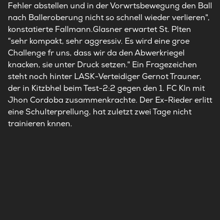
Fehler abstellen und in der Vorwrtsbewegung den Ball
nach Balleroberung nicht so schnell wieder verlieren",
konstatierte Fallmann.Glasner erwartet St. Plten
"sehr kompakt, sehr aggressiv. Es wird eine groe
Challenge fr uns, dass wir da den Abwerkriegel
knacken, sie unter Druck setzen." Ein Fragezeichen
steht noch hinter LASK-Verteidiger Gernot Trauner,
der in Kitzbhel beim Test-2:2 gegen den 1. FC Kln mit
Jhon Cordoba zusammenkrachte. Der Ex-Rieder erlitt
eine Schulterprellung, hat zuletzt zwei Tage nicht
trainieren knnen.