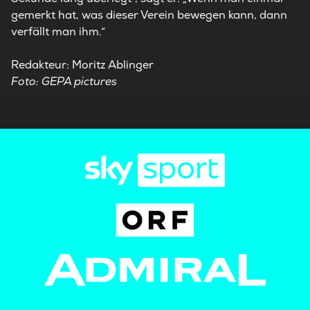
gemerkt hat, was dieser Verein bewegen kann, dann
verfällt man ihm.“
Redakteur: Moritz Ablinger
Foto: GEPA pictures