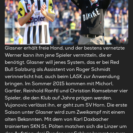
Glasner erhält freie Hand, und der bestens vernetzte
Werner kann ihm jene Spieler vermitteln, die er
benötigt. Glasner will jenes System, das er bei Red
Bull Salzburg als Assistent von Roger Schmidt
verinnerlicht hat, auch beim LASK zur Anwendung
bringen. Im Sommer 2015 kommen mit Michorl,
Gartler, Reinhold Ranftl und Christian Ramsebner vier
Spieler, die den Klub auf Jahre prägen werden.
Vujanovic verlässt ihn, er geht zum SV Horn. Die erste
Saison unter Glasner wird zum Zweikampf mit einem
alten Bekannten. Mit dem von Karl Daxbacher
trainierten SKN St. Pölten matchen sich die Linzer um