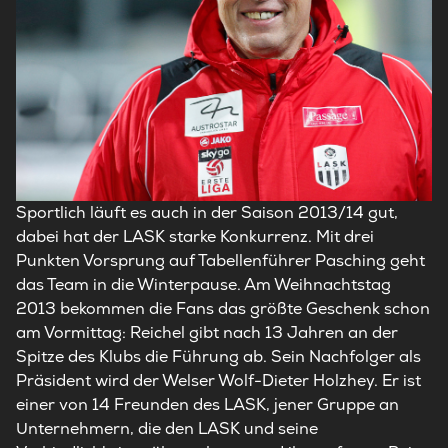
Sportlich läuft es auch in der Saison 2013/14 gut,
dabei hat der LASK starke Konkurrenz. Mit drei
Punkten Vorsprung auf Tabellenführer Pasching geht
das Team in die Winterpause. Am Weihnachtstag
2013 bekommen die Fans das größte Geschenk schon
am Vormittag: Reichel gibt nach 13 Jahren an der
Spitze des Klubs die Führung ab. Sein Nachfolger als
Präsident wird der Welser Wolf-Dieter Holzhey. Er ist
einer von 14 Freunden des LASK, jener Gruppe an
Unternehmern, die den LASK und seine