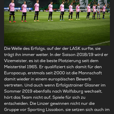
Die Welle des Erfolgs, auf der der LASK surfte, sie
trägt ihn immer weiter. In der Saison 2018/19 wird er
Vizemeister, es ist die beste Platzierung seit dem
Meistertitel 1965. Er qualifiziert sich damit für den
Europacup, erstmals seit 2000 ist die Mannschaft
damit wieder in einem europäischen Bewerb
vertreten. Und auch wenn Erfolgstrainer Glasner im
Sommer 2019 ebenfalls nach Wolfsburg wechselt,
hört das Team nicht auf, Spiele für sich zu
entscheiden. Die Linzer gewinnen nicht nur die
Gruppe vor Sporting Lissabon, sie setzen sich auch im