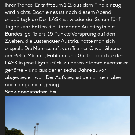
ihrer Trance. Er trifft zum 1:2, aus dem Finaleinzug
wird nichts. Doch eines ist nach diesem Abend
endgültig klar: Der LASK ist wieder da. Schon fünf
Tage zuvor hatten die Linzer den Aufstieg in die
Bundesliga fixiert, 19 Punkte Vorsprung auf den
Zweiten, die Lustenauer Austria, hatte man sich
erspielt. Die Mannschaft von Trainer Oliver Glasner
um Peter Michorl, Fabiano und Gartler brachte den
LASK in jene Liga zurück, zu deren Stamminventar er
gehörte – und aus der er sechs Jahre zuvor
abgestiegen war. Der Aufstieg ist den Linzern aber
noch lange nicht genug.
Schwanenstädter-Exil