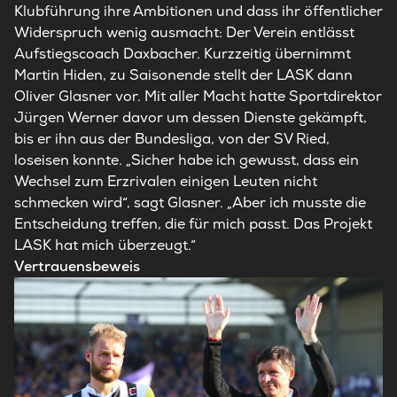
Klubführung ihre Ambitionen und dass ihr öffentlicher
Widerspruch wenig ausmacht: Der Verein entlässt
Aufstiegscoach Daxbacher. Kurzzeitig übernimmt
Martin Hiden, zu Saisonende stellt der LASK dann
Oliver Glasner vor. Mit aller Macht hatte Sportdirektor
Jürgen Werner davor um dessen Dienste gekämpft,
bis er ihn aus der Bundesliga, von der SV Ried,
loseisen konnte. „Sicher habe ich gewusst, dass ein
Wechsel zum Erzrivalen einigen Leuten nicht
schmecken wird“, sagt Glasner. „Aber ich musste die
Entscheidung treffen, die für mich passt. Das Projekt
LASK hat mich überzeugt.“
Vertrauensbeweis