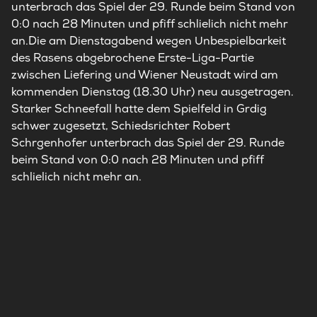
unterbrach das Spiel der 29. Runde beim Stand von
0:0 nach 28 Minuten und pfiff schlielich nicht mehr
an.Die am Dienstagabend wegen Unbespielbarkeit
des Rasens abgebrochene Erste-Liga-Partie
zwischen Liefering und Wiener Neustadt wird am
kommenden Dienstag (18.30 Uhr) neu ausgetragen.
Starker Schneefall hatte dem Spielfeld in Grdig
schwer zugesetzt, Schiedsrichter Robert
Schrgenhofer unterbrach das Spiel der 29. Runde
beim Stand von 0:0 nach 28 Minuten und pfiff
schlielich nicht mehr an.