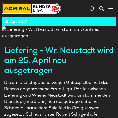
Spielersuc
19. Apr. 2017
Liefering - Wr. Neustadt wird
am 25. April neu
ausgetragen
Die am Dienstagabend wegen Unbespielbarkeit des
Rasens abgebrochene Erste-Liga-Partie zwischen
Liefering und Wiener Neustadt wird am kommenden
Dienstag (18.30 Uhr) neu ausgetragen. Starker
Schneefall hatte dem Spielfeld in Grdig schwer
zugesetzt, Schiedsrichter Robert Schrgenhofer