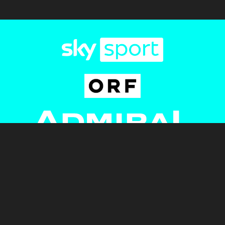
Newsletter
AGB
Pressebereich
Datenschutz
Impressum