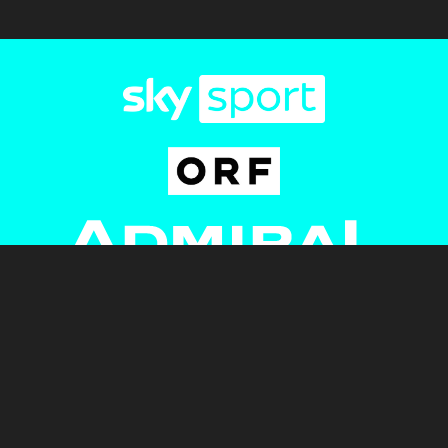
Newsletter
AGB
Pressebereich
Datenschutz
Impressum