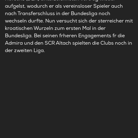
aufgelst, wodurch er als vereinsloser Spieler auch
nach Transferschluss in der Bundesliga noch
wechseln durfte. Nun versucht sich der sterreicher mit
kroatischen Wurzeln zum ersten Mal in der
Bundesliga. Bei seinen frheren Engagements fr die
Admira und den SCR Altach spielten die Clubs noch in
der zweiten Liga.