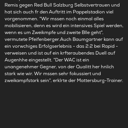
Remis gegen Red Bull Salzburg Selbstvertrauen und
hat sich auch fr den Auftritt im Pappelstadion viel
vorgenommen. "Wir mssen noch einmal alles
mobilisieren, denn es wird ein intensives Spiel werden,
wenn es um Zweikmpfe und zweite Blle geht",
vermutete Pfeifenberger.Auch Baumgartner kann auf
ein vorwchiges Erfolgserlebnis - das 2:2 bei Rapid -
verweisen und ist auf ein krfteraubendes Duell auf
Augenhhe eingestellt. "Der WAC ist ein
unangenehmer Gegner, von der Qualitt her hnlich
stark wie wir. Wir mssen sehr fokussiert und
zweikampfstark sein", erklrte der Mattersburg-Trainer.