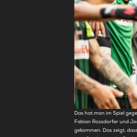
Das hat man im Spiel gegen
Fabian Rossdorfer und Jor
gekommen. Das zeigt, dass