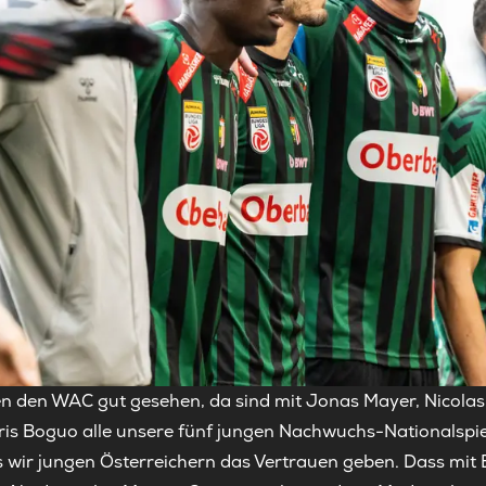
 den WAC gut gesehen, da sind mit Jonas Mayer, Nicolas Ba
is Boguo alle unsere fünf jungen Nachwuchs-Nationalspie
 wir jungen Österreichern das Vertrauen geben. Dass mit