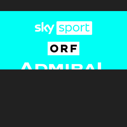
Newsletter
AGB
Pressebereich
Datenschutz
Impressum