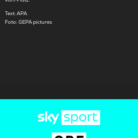
Text: APA
Foto: GEPA pictures