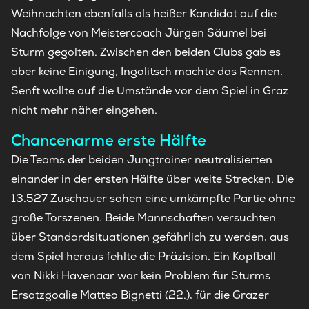
Weihnachten ebenfalls als heißer Kandidat auf die
Nachfolge von Meistercoach Jürgen Säumel bei
Sturm gegolten. Zwischen den beiden Clubs gab es
aber keine Einigung, Ingolitsch machte das Rennen.
Senft wollte auf die Umstände vor dem Spiel in Graz
nicht mehr näher eingehen.
Chancenarme erste Hälfte
Die Teams der beiden Jungtrainer neutralisierten
einander in der ersten Hälfte über weite Strecken. Die
13.527 Zuschauer sahen eine umkämpfte Partie ohne
große Torszenen. Beide Mannschaften versuchten
über Standardsituationen gefährlich zu werden, aus
dem Spiel heraus fehlte die Präzision. Ein Kopfball
von Nikki Havenaar war kein Problem für Sturms
Ersatzgoalie Matteo Bignetti (22.), für die Grazer