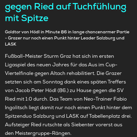
gegen Ried auf Tuchfühlung
mit Spitze
Goldtor von Hödl in Minute 86 in lange chancenarmer Partie
- Grazer nur noch einen Punkt hinter Leader Salzburg und
LASK
Fußball-Meister Sturm Graz hat sich im ersten
Ligaspiel des neuen Jahres für das Aus im Cup-
Viertelfinale gegen Altach rehabilitiert. Die Grazer
setzten sich am Sonntag dank eines späten Treffers
von Jacob Peter Hödl (86.) zu Hause gegen die SV
Ried mit 1:0 durch. Das Team von Neo-Trainer Fabio
Ingolitsch liegt damit nur noch einen Punkt hinter dem
Spitzenduo Salzburg und LASK auf Tabellenplatz drei.
Aufsteiger Ried rutschte als Siebenter vorerst aus
den Meistergruppe-Rängen.