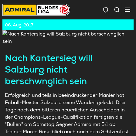
Spielersuc
06. Aug. 2017
Nach Kantersieg will
Salzburg nicht
berschwnglich sein
Erfolgreich und teils in beeindruckender Manier hat
Fuball-Meister Salzburg seine Wunden geleckt. Drei
Tage nach dem bitteren neuerlichen Ausscheiden in
der Champions-League-Qualifikation fertigten die
"Bullen" am Samstag Gegner Admira mit 5:1 ab.
Trainer Marco Rose blieb auch nach dem Schtzenfest