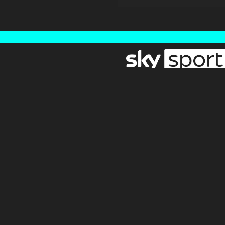
Newsletter
Pressebereich
Impressum