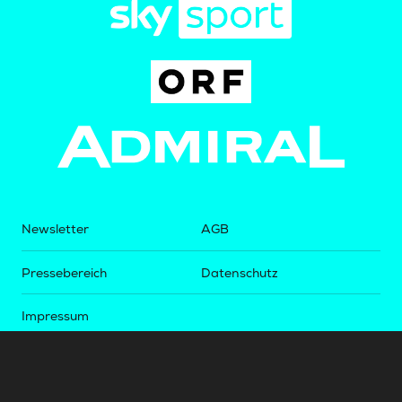
Newsletter
AGB
Pressebereich
Datenschutz
Impressum
BUNDESLIGA.AT