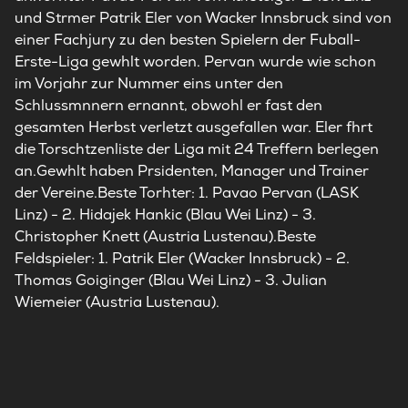
und Strmer Patrik Eler von Wacker Innsbruck sind von
einer Fachjury zu den besten Spielern der Fuball-
Erste-Liga gewhlt worden. Pervan wurde wie schon
im Vorjahr zur Nummer eins unter den
Schlussmnnern ernannt, obwohl er fast den
gesamten Herbst verletzt ausgefallen war. Eler fhrt
die Torschtzenliste der Liga mit 24 Treffern berlegen
an.Gewhlt haben Prsidenten, Manager und Trainer
der Vereine.Beste Torhter: 1. Pavao Pervan (LASK
Linz) - 2. Hidajek Hankic (Blau Wei Linz) - 3.
Christopher Knett (Austria Lustenau).Beste
Feldspieler: 1. Patrik Eler (Wacker Innsbruck) - 2.
Thomas Goiginger (Blau Wei Linz) - 3. Julian
Wiemeier (Austria Lustenau).