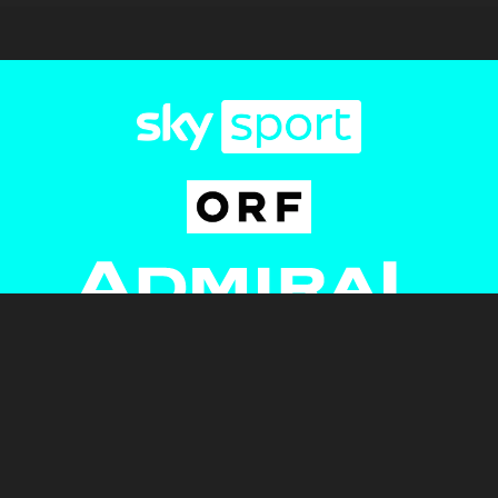
Newsletter
AGB
Pressebereich
Datenschutz
Impressum