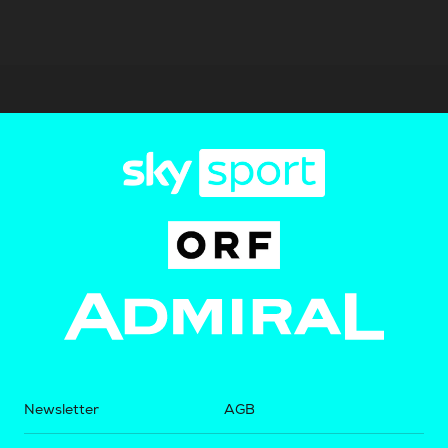
Newsletter
AGB