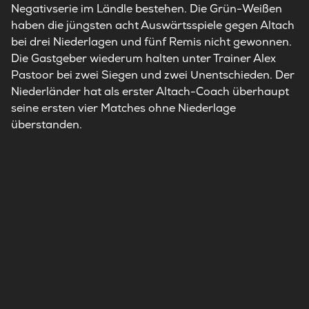
Negativserie im Ländle bestehen. Die Grün-Weißen
haben die jüngsten acht Auswärtsspiele gegen Altach
bei drei Niederlagen und fünf Remis nicht gewonnen.
Die Gastgeber wiederum halten unter Trainer Alex
Pastoor bei zwei Siegen und zwei Unentschieden. Der
Niederländer hat als erster Altach-Coach überhaupt
seine ersten vier Matches ohne Niederlage
überstanden.