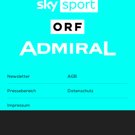
Newsletter
AGB
Pressebereich
Datenschutz
Impressum
BUNDESLIGA.AT