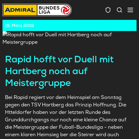
Spielersuc
15. März 2019
Rapid hofft vor Duell mit
Hartberg noch auf
Meistergruppe
Bei Rapid regiert vor dem Heimspiel am Sonntag
gegen den TSV Hartberg das Prinzip Hoffnung. Die
Htteldorfer haben vor der letzten Runde des
Grunddurchgangs nur noch eine kleine Chance auf
die Meistergruppe der Fuball-Bundesliga - neben
einem klaren Heimsieg ber die Steirer wird auch