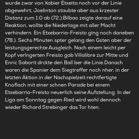
wurde zwar von Xabier Etxeita noch vor der Linie
abgewehrt, Joelinton staubte aber aus krzester
Distanz zum 1:0 ab (72.).Bilbao zeigte darauf eine
Reaktion, wollte die Niederlage mit aller Macht
verhindern. Ein Etxebarria-Freisto ging noch daneben
(78.). Sechs Minuten spter gelang den Gsten aber der
leistungsgerechte Ausgleich. Nach einem leicht per
Kopf verlngerten Freisto gab Villalibre zur Mitte und
Enric Saborit drckte den Ball ber die Linie.Danach
waren die Spanier dem Siegtreffer noch nher, in der
letzten Aktion in der Nachspielzeit rechtfertigte
Knoflach mit einer schnen Parade bei einem
Etxebarria-Freisto neuerlich seine Aufstellung. In der
Liga am Sonntag gegen Ried wird wohl dennoch
wieder Richard Strebinger das Tor hten.