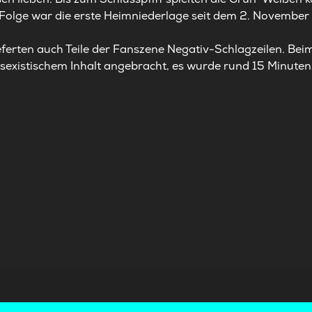
Folge war die erste Heimniederlage seit dem 2. November 
eferten auch Teile der Fanszene Negativ-Schlagzeilen. Bei
 sexistischem Inhalt angebracht, es wurde rund 15 Minuten