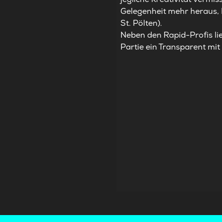
Gelegenheit mehr heraus, 
St. Pölten).
Neben den Rapid-Profis li
Partie ein Transparent mit