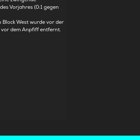
des Vorjahres (0:1 gegen
m Block West wurde vor der
 vor dem Anpfiff entfernt.