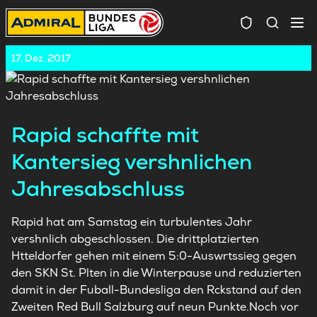
Spielersuc
17. Dez. 2017
Rapid schaffte mit
Kantersieg vershnlichen
Jahresabschluss
Rapid hat am Samstag ein turbulentes Jahr
vershnlich abgeschlossen. Die drittplatzierten
Htteldorfer gehen mit einem 5:0-Auswrtssieg gegen
den SKN St. Plten in die Winterpause und reduzierten
damit in der Fuball-Bundesliga den Rckstand auf den
Zweiten Red Bull Salzburg auf neun Punkte.Noch vor