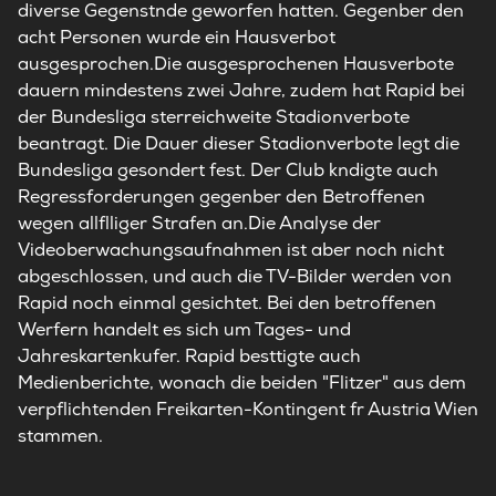
diverse Gegenstnde geworfen hatten. Gegenber den
acht Personen wurde ein Hausverbot
ausgesprochen.Die ausgesprochenen Hausverbote
dauern mindestens zwei Jahre, zudem hat Rapid bei
der Bundesliga sterreichweite Stadionverbote
beantragt. Die Dauer dieser Stadionverbote legt die
Bundesliga gesondert fest. Der Club kndigte auch
Regressforderungen gegenber den Betroffenen
wegen allflliger Strafen an.Die Analyse der
Videoberwachungsaufnahmen ist aber noch nicht
abgeschlossen, und auch die TV-Bilder werden von
Rapid noch einmal gesichtet. Bei den betroffenen
Werfern handelt es sich um Tages- und
Jahreskartenkufer. Rapid besttigte auch
Medienberichte, wonach die beiden "Flitzer" aus dem
verpflichtenden Freikarten-Kontingent fr Austria Wien
stammen.