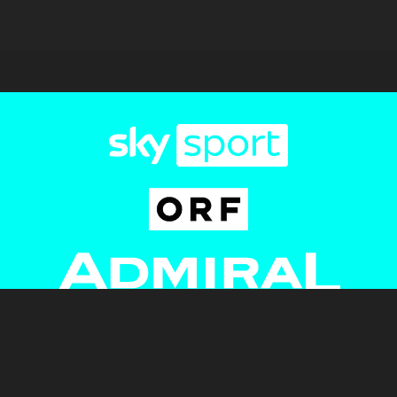
Newsletter
AGB