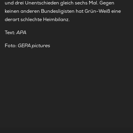
und drei Unentschieden gleich sechs Mal. Gegen
keinen anderen Bundesligisten hat Grün-Weiß eine
derart schlechte Heimbilanz.
Text:
APA
Foto:
GEPA pictures