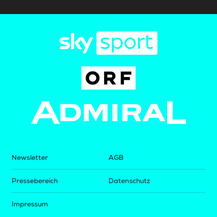
Newsletter
AGB
Pressebereich
Datenschutz
Impressum