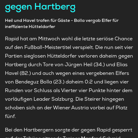
gegen Hartberg
Heil und Havel trafen für Gäste - Bolla vergab Elfer für
ineffiziente Hütteldorfer
Rapid hat am Mittwoch wohl die letzte seriöse Chance
auf den Fußball-Meistertitel verspielt. Die nun seit vier
Partien sieglosen Hütteldorfer verloren daheim gegen
Hartberg durch Tore von Jürgen Heil (34.) und Elias
Havel (82.) und auch wegen eines vergebenen Elfers
von Bendeguz Bolla (23.) daheim 0:2 und liegen vier
Runden vor Schluss als Vierter vier Punkte hinter dem
vorläufigen Leader Salzburg. Die Steirer hingegen
schoben sich an der Wiener Austria vorbei auf Platz
fünf.
Bei den Hartbergern sorgte der gegen Rapid gesperrt