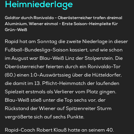
Heimniederlage
Goldtor durch Ronivaldo - Oberösterreicher trafen dreimal
Aluminium, Wiener einmal - Erste Saison-Heimpleite für
Grün-Weiß
Rapid hat am Sonntag die zweite Niederlage in dieser
Fußball-Bundesliga-Saison kassiert, und wie schon
im August war Blau-Weiß Linz der Stolperstein. Die
Oberösterreicher feierten durch ein Ronivaldo-Tor
(60.) einen 1:0-Auswärtssieg über die Hütteldorfer,
die damit im 13. Pflicht-Heimmatch der laufenden
Spielzeit erstmals als Verlierer vom Platz gingen.
Blau-Weiß stieß unter die Top sechs vor, der
Rückstand der Wiener auf Spitzenreiter Sturm
vergrößerte sich auf sechs Punkte.
Rapid-Coach Robert Klauß hatte an seinem 40.