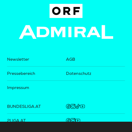
Newsletter
AGB
Pressebereich
Datenschutz
Impressum
BUNDESLIGA.AT
2LIGA.AT