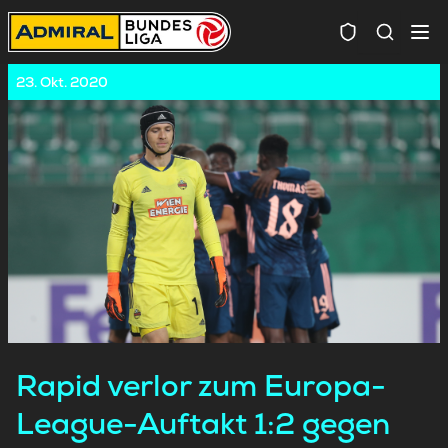
Spielersuc
23. Okt. 2020
Rapid verlor zum Europa-
League-Auftakt 1:2 gegen