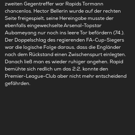
zweiten Gegentreffer war Rapids Tormann
chancenlos. Hector Bellerin wurde auf der rechten
Seite freigespielt, seine Hereingabe musste der
ebenfalls eingewechselte Arsenal-Topstar
Aubameyang nur noch ins leere Tor befördern (74.).
Der Doppelschlag des regierenden FA-Cup-Siegers
war die logische Folge daraus, dass die Engländer
nach dem Rückstand einen Zwischenspurt einlegten.
Danach ließ man es wieder ruhiger angehen. Rapid
bemühte sich redlich um das 2:2, konnte den
Premier-League-Club aber nicht mehr entscheidend
gefährden.