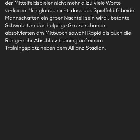
der Mittelfeldspieler nicht mehr allzu viele Worte
verlieren. "Ich glaube nicht, dass das Spielfeld fr beide
Mannschaften ein groer Nachteil sein wird", betonte
Schwab. Um das holprige Grn zu schonen,
absolvierten am Mittwoch sowohl Rapid als auch die
Rangers ihr Abschlusstraining auf einem
Trainingsplatz neben dem Allianz Stadion.