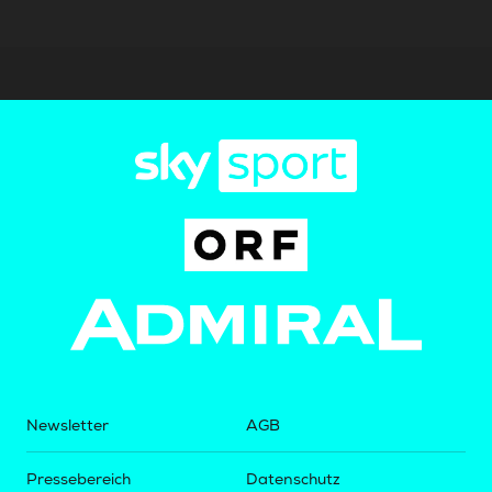
Newsletter
AGB
Pressebereich
Datenschutz