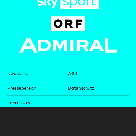
Newsletter
AGB
Pressebereich
Datenschutz
Impressum
BUNDESLIGA.AT