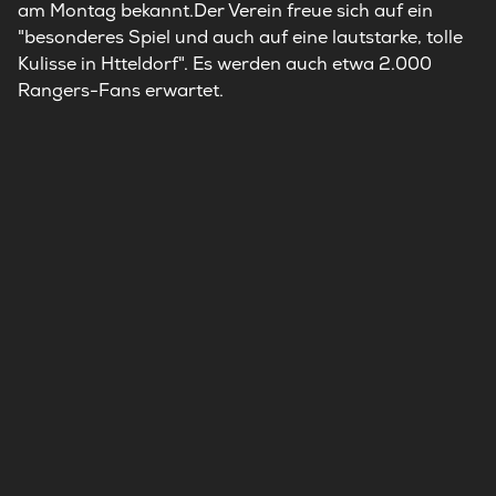
am Montag bekannt.Der Verein freue sich auf ein
"besonderes Spiel und auch auf eine lautstarke, tolle
Kulisse in Htteldorf". Es werden auch etwa 2.000
Rangers-Fans erwartet.