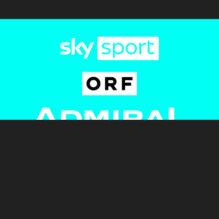
Newsletter
AGB
Pressebereich
Datenschutz
Impressum