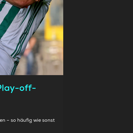
Play-off-
en – so häufig wie sonst