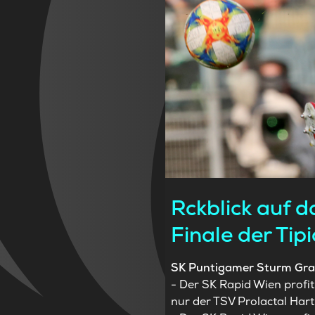
Rckblick auf 
Finale der Tip
SK Puntigamer Sturm Gra
- Der SK Rapid Wien profit
nur der TSV Prolactal Hart