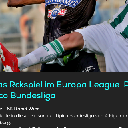
das Rckspiel im Europa League-
ico Bundesliga
z - SK Rapid Wien
ierte in dieser Saison der Tipico Bundesliga von 4 Eigentor
berg.