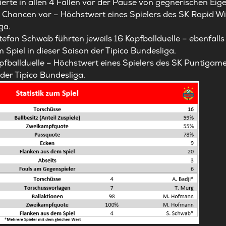
ierte in allen 4 Fällen vor der Pause von gegnerischen Eig
 Chancen vor – Höchstwert eines Spielers des SK Rapid Wie
ga.
efan Schwab führten jeweils 16 Kopfballduelle – ebenfalls
 Spiel in dieser Saison der Tipico Bundesliga.
opfballduelle – Höchstwert eines Spielers des SK Puntigam
 der Tipico Bundesliga.