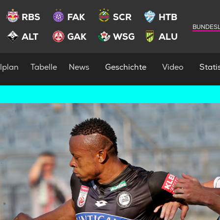
RBS
FAK
SCR
HTB
BUNDESL
ALT
GAK
WSG
ALU
lplan
Tabelle
News
Geschichte
Video
Statis