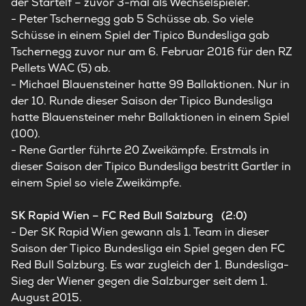
der Startelf – zuvor 3-mal als Wechselspieler.
- Peter Tschernegg gab 5 Schüsse ab. So viele
Schüsse in einem Spiel der Tipico Bundesliga gab
Tschernegg zuvor nur am 6. Februar 2016 für den RZ
Pellets WAC (5) ab.
- Michael Blauensteiner hatte 99 Ballaktionen. Nur in
der 10. Runde dieser Saison der Tipico Bundesliga
hatte Blauensteiner mehr Ballaktionen in einem Spiel
(100).
- Rene Gartler führte 20 Zweikämpfe. Erstmals in
dieser Saison der Tipico Bundesliga bestritt Gartler in
einem Spiel so viele Zweikämpfe.
SK Rapid Wien – FC Red Bull Salzburg (2:0)
- Der SK Rapid Wien gewann als 1. Team in dieser
Saison der Tipico Bundesliga ein Spiel gegen den FC
Red Bull Salzburg. Es war zugleich der 1. Bundesliga-
Sieg der Wiener gegen die Salzburger seit dem 1.
August 2015.