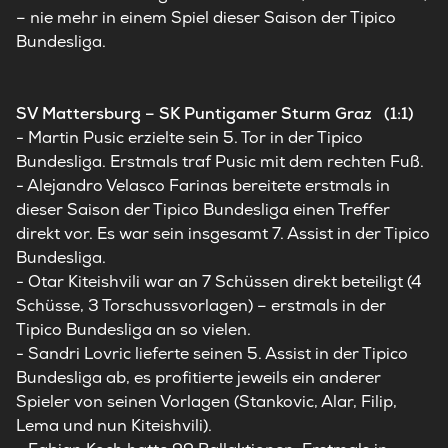
– nie mehr in einem Spiel dieser Saison der Tipico
Bundesliga.
SV Mattersburg – SK Puntigamer Sturm Graz (1:1)
- Martin Pusic erzielte sein 5. Tor in der Tipico
Bundesliga. Erstmals traf Pusic mit dem rechten Fuß.
- Alejandro Velasco Farinas bereitete erstmals in
dieser Saison der Tipico Bundesliga einen Treffer
direkt vor. Es war sein insgesamt 7. Assist in der Tipico
Bundesliga.
- Otar Kiteishvili war an 7 Schüssen direkt beteiligt (4
Schüsse, 3 Torschussvorlagen) – erstmals in der
Tipico Bundesliga an so vielen.
- Sandri Lovric lieferte seinen 5. Assist in der Tipico
Bundesliga ab, es profitierte jeweils ein anderer
Spieler von seinen Vorlagen (Stankovic, Alar, Filip,
Lema und nun Kiteishvili).