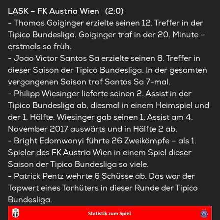
LASK – FK Austria Wien (2:0)
-
Thomas Goiginger erzielte seinen 12. Treffer in der
Tipico Bundesliga. Goiginger traf in der 20. Minute –
erstmals so früh.
- Joao Victor Santos Sa erzielte seinen 8. Treffer in
dieser Saison der Tipico Bundesliga. In der gesamten
vergangenen Saison traf Santos Sa 7-mal.
- Philipp Wiesinger lieferte seinen 2. Assist in der
Tipico Bundesliga ab, diesmal in einem Heimspiel und
der 1. Hälfte. Wiesinger gab seinen 1. Assist am 4.
November 2017 auswärts und in Hälfte 2 ab.
- Bright Edomwonyi führte 26 Zweikämpfe – als 1.
Spieler des FK Austria Wien in einem Spiel dieser
Saison der Tipico Bundesliga so viele.
- Patrick Pentz wehrte 6 Schüsse ab. Das war der
Topwert eines Torhüters in dieser Runde der Tipico
Bundesliga.