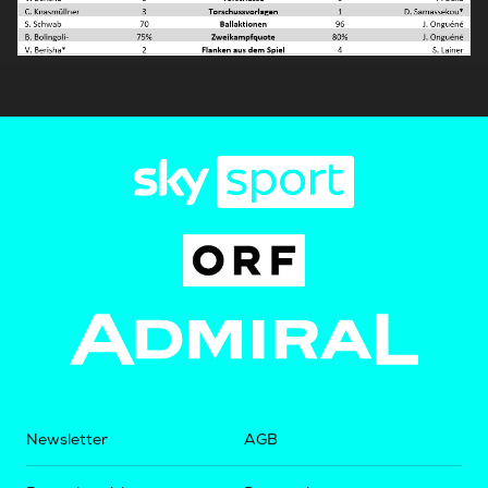
Newsletter
AGB