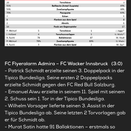
FC Flyeralarm Admira – FC Wacker Innsbruck (3:0)
- Patrick Schmidt erzielte seinen 3. Doppelpack in der
Tipico Bundesliga. Seine ersten 2 Doppeplpacks
erzielte Schmidt gegen den FC Red Bull Salzburg.
- Emanuel Aiwu erzielte in seinem 11. Spiel mit seinem
2. Schuss sein 1. Tor in der Tipico Bundesliga.
- Wilhelm Vorsager lieferte seinen 3. Assist in der
Tipico Bundesliga ab. Seine letzten 2 Torvorlagen gab
er für Schmidt ab.
- Murat Satin hatte 91 Ballaktionen – erstmals so