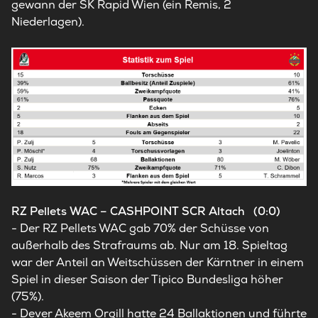
gewann der SK Rapid Wien (ein Remis, 2
Niederlagen).
RZ Pellets WAC – CASHPOINT SCR Altach (0:0)
- Der RZ Pellets WAC gab 70% der Schüsse von
außerhalb des Strafraums ab. Nur am 18. Spieltag
war der Anteil an Weitschüssen der Kärntner in einem
Spiel in dieser Saison der Tipico Bundesliga höher
(75%).
- Dever Akeem Orgill hatte 24 Ballaktionen und führte