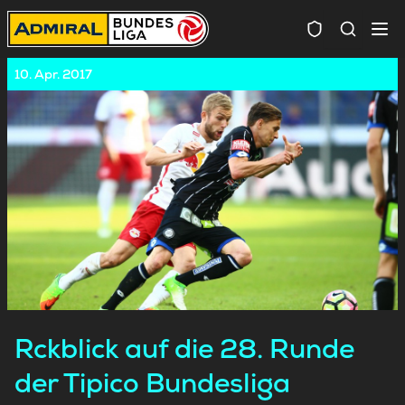
Spielersuc
10. Apr. 2017
Rckblick auf die 28. Runde
der Tipico Bundesliga