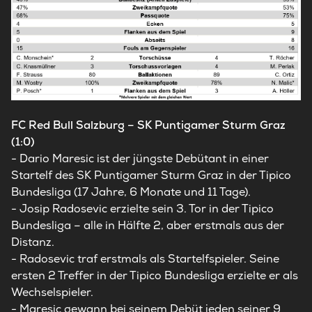
FC Red Bull Salzburg – SK Puntigamer Sturm Graz
(1:0)
- Dario Maresic ist der jüngste Debütant in einer
Startelf des SK Puntigamer Sturm Graz in der Tipico
Bundesliga (17 Jahre, 6 Monate und 11 Tage).
- Josip Radosevic erzielte sein 3. Tor in der Tipico
Bundesliga – alle in Hälfte 2, aber erstmals aus der
Distanz.
- Radosevic traf erstmals als Startelfspieler. Seine
ersten 2 Treffer in der Tipico Bundesliga erzielte er als
Wechselspieler.
- Maresic gewann bei seinem Debüt jeden seiner 9