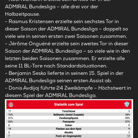
ADMIRAL Bundesliga – alle drei vor der
Halbzeitpause.
- Rasmus Kristensen erzielte sein sechstes Tor in
dieser Saison der ADMIRAL Bundesliga – doppelt so
viele wie in seinen ersten zwei Saisonen zusammen.
- Jérôme Onguéné erzielte sein zweites Tor in dieser
Saison der ADMIRAL Bundesliga – so viele wie in den
letzten beiden Saisonen zusammen. Er erzielte alle
seine 11 BL-Tore nach Standardsituationen.
- Benjamin Sesko lieferte in seinem 15. Spiel in der
ADMIRAL Bundesliga seinen ersten Assist ab.
- Donis Avdijaj führte 24 Zweikämpfe – Höchstwert in
diesem Spiel der ADMIRAL Bundesliga.