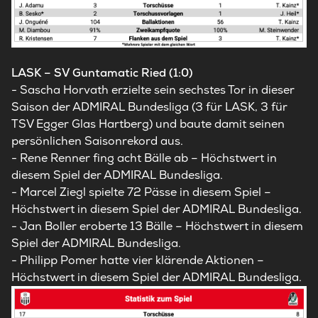
LASK – SV Guntamatic Ried (1:0)
- Sascha Horvath erzielte sein sechstes Tor in dieser
Saison der ADMIRAL Bundesliga (3 für LASK, 3 für
TSV Egger Glas Hartberg) und baute damit seinen
persönlichen Saisonrekord aus.
- Rene Renner fing acht Bälle ab – Höchstwert in
diesem Spiel der ADMIRAL Bundesliga.
- Marcel Ziegl spielte 72 Pässe in diesem Spiel –
Höchstwert in diesem Spiel der ADMIRAL Bundesliga.
- Jan Boller eroberte 13 Bälle – Höchstwert in diesem
Spiel der ADMIRAL Bundesliga.
- Philipp Pomer hatte vier klärende Aktionen –
Höchstwert in diesem Spiel der ADMIRAL Bundesliga.