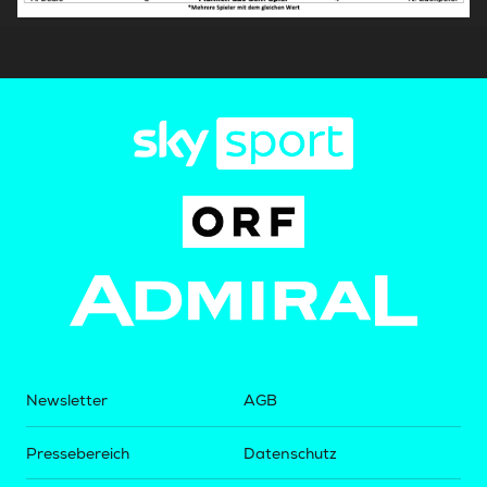
Newsletter
AGB
Pressebereich
Datenschutz