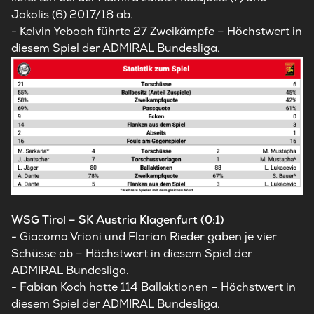
Jakolis (6) 2017/18 ab.
- Kelvin Yeboah führte 27 Zweikämpfe – Höchstwert in
diesem Spiel der ADMIRAL Bundesliga.
WSG Tirol – SK Austria Klagenfurt (0:1)
- Giacomo Vrioni und Florian Rieder gaben je vier
Schüsse ab – Höchstwert in diesem Spiel der
ADMIRAL Bundesliga.
- Fabian Koch hatte 114 Ballaktionen – Höchstwert in
diesem Spiel der ADMIRAL Bundesliga.