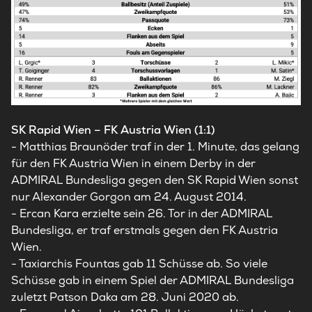
SK Rapid Wien – FK Austria Wien (1:1)
- Matthias Braunöder traf in der 1. Minute, das gelang
für den FK Austria Wien in einem Derby in der
ADMIRAL Bundesliga gegen den SK Rapid Wien sonst
nur Alexander Gorgon am 24. August 2014.
- Ercan Kara erzielte sein 26. Tor in der ADMIRAL
Bundesliga, er traf erstmals gegen den FK Austria
Wien.
- Taxiarchis Fountas gab 11 Schüsse ab. So viele
Schüsse gab in einem Spiel der ADMIRAL Bundesliga
zuletzt Patson Daka am 28. Juni 2020 ab.