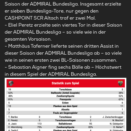
Saison der ADMIRAL Bundesliga. Insgesamt erzielte
er sieben Bundesliga-Tore, nur gegen den
CASHPOINT SCR Altach traf er zwei Mal.
- Eliel Peretz erzielte sein viertes Tor in dieser Saison
der ADMIRAL Bundesliga – so viele wie in der
gesamten Vorsaison.
- Matthäus Taferner lieferte seinen dritten Assist in
dieser Saison der ADMIRAL Bundesliga ab – so viele
wie in seinen ersten zwei BL-Saisonen zusammen.
- Sebastian Aigner fing sechs Bälle ab – Höchstwert
in diesem Spiel der ADMIRAL Bundesliga.