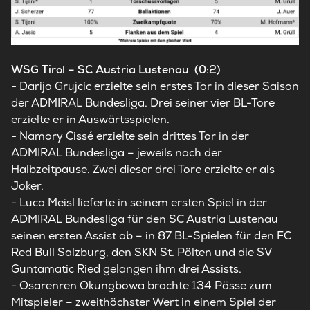
WSG Tirol – SC Austria Lustenau (0:2)
- Darijo Grujcic erzielte sein erstes Tor in dieser Saison
der ADMIRAL Bundesliga. Drei seiner vier BL-Tore
erzielte er in Auswärtsspielen.
- Namory Cissé erzielte sein drittes Tor in der
ADMIRAL Bundesliga – jeweils nach der
Halbzeitpause. Zwei dieser drei Tore erzielte er als
Joker.
- Luca Meisl lieferte in seinem ersten Spiel in der
ADMIRAL Bundesliga für den SC Austria Lustenau
seinen ersten Assist ab – in 87 BL-Spielen für den FC
Red Bull Salzburg, den SKN St. Pölten und die SV
Guntamatic Ried gelangen ihm drei Assists.
- Osarenren Okungbowa brachte 134 Pässe zum
Mitspieler – zweithöchster Wert in einem Spiel der