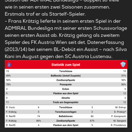
wie in seinen ersten zwei Saisonen zusammen.
Erstmals traf er als Startelf-Spieler.
- Frans Krätzig lieferte in seinem ersten Spiel in der
ADMIRAL Bundesliga mit seiner ersten Schussvorlage
seinen ersten Assist ab. Krätzig gelang als zweitem
Spieler des FK Austria Wien seit det. Datenerfassung
(2013/14) bei seinem BL-Debüt ein Assist – nach Silva
Kani im August gegen den SC Austria Lustenau.