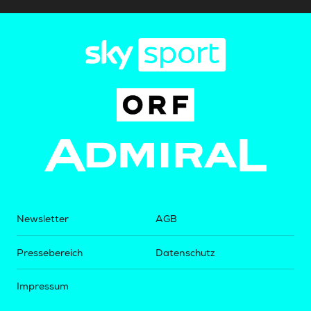
Newsletter
AGB
Pressebereich
Datenschutz
Impressum