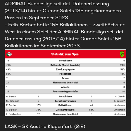
ADMIRAL Bundesliga seit det. Datenerfassung
(2013/14) hinter Oumar Solets 136 angekommenen
Pässen im September 2023.
- Felix Bacher hatte 155 Ballaktionen – zweithöchster
Wert in einem Spiel der ADMIRAL Bundesliga seit det.
Datenerfassung (2013/14) hinter Oumar Solets 156
Ballaktionen im September 2023.
LASK – SK Austria Klagenfurt (2:2)