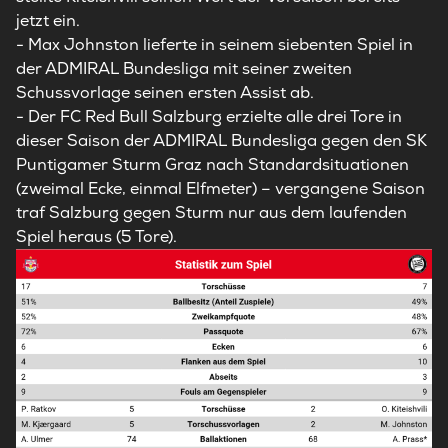
jetzt ein.
- Max Johnston lieferte in seinem siebenten Spiel in
der ADMIRAL Bundesliga mit seiner zweiten
Schussvorlage seinen ersten Assist ab.
- Der FC Red Bull Salzburg erzielte alle drei Tore in
dieser Saison der ADMIRAL Bundesliga gegen den SK
Puntigamer Sturm Graz nach Standardsituationen
(zweimal Ecke, einmal Elfmeter) – vergangene Saison
traf Salzburg gegen Sturm nur aus dem laufenden
Spiel heraus (5 Tore).