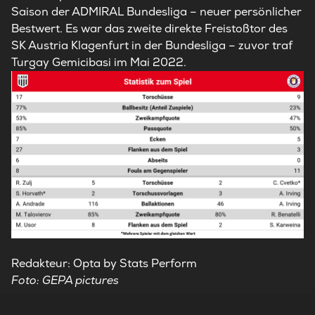
Saison der ADMIRAL Bundesliga – neuer persönlicher
Bestwert. Es war das zweite direkte Freistoßtor des
SK Austria Klagenfurt in der Bundesliga – zuvor traf
Turgay Gemicibasi im Mai 2022.
Redakteur: Opta by Stats Perform
Foto: GEPA pictures