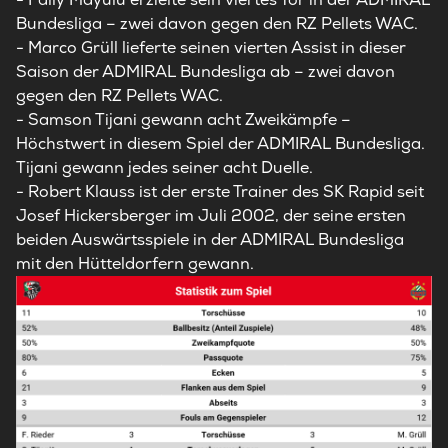
Bundesliga – zwei davon gegen den RZ Pellets WAC.
- Marco Grüll lieferte seinen vierten Assist in dieser
Saison der ADMIRAL Bundesliga ab – zwei davon
gegen den RZ Pellets WAC.
- Samson Tijani gewann acht Zweikämpfe –
Höchstwert in diesem Spiel der ADMIRAL Bundesliga.
Tijani gewann jedes seiner acht Duelle.
- Robert Klauss ist der erste Trainer des SK Rapid seit
Josef Hickersberger im Juli 2002, der seine ersten
beiden Auswärtsspiele in der ADMIRAL Bundesliga
mit den Hütteldorfern gewann.