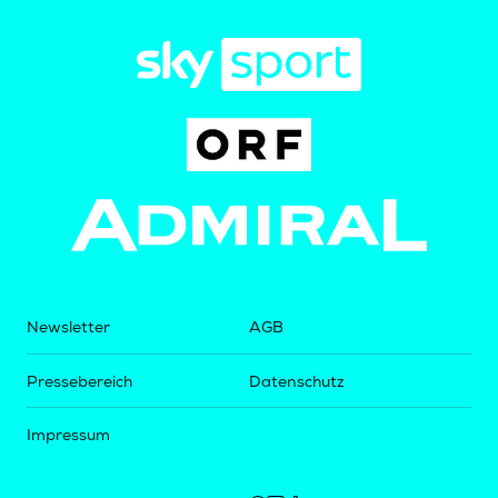
Newsletter
AGB
Pressebereich
Datenschutz
Impressum