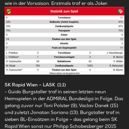
wie in der Vorsaison. Erstmals traf er als Joker.
SK Rapid Wien – LASK (1:1)
- Guido Burgstaller traf in seinen letzten neun
Heimspielen in der ADMIRAL Bundesliga in Folge. Das
gelang zuvor nur Toni Polster (9), Vaclav Danek (15)
und zuletzt Jonatan Soriano (13).
Burgstaller traf in
sieben BL-Einsätzen in Folge – das gelang beim SK
Rapid Wien sonst nur Philipp Schobesberger 2015