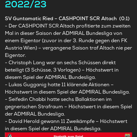
2022/23
SV Guntamatic Ried – CASHPOINT SCR Altach (0:1)
- Der CASHPOINT SCR Altach profitierte zum zweiten
Mal in dieser Saison der ADMIRAL Bundesliga von
einem Eigentor (zuvor in der 3. Runde gegen den FK
Austria Wien) – vergangene Saison traf Altach nie per
Eigentor.
- Christoph Lang war an sechs Schüssen direkt
beteiligt (3 Schüsse, 3 Vorlagen) – Höchstwert in
diesem Spiel der ADMIRAL Bundesliga.
- Lukas Gugganig hatte 11 klärende Aktionen –
Höchstwert in diesem Spiel der ADMIRAL Bundesliga.
- Seifedin Chabbi hatte sechs Ballaktionen im
gegnerischen Strafraum – Höchstwert in diesem Spiel
der ADMIRAL Bundesliga.
- David Herold gewann 11 Zweikämpfe – Höchstwert
in diesem Spiel der ADMIRAL Bundesliga.