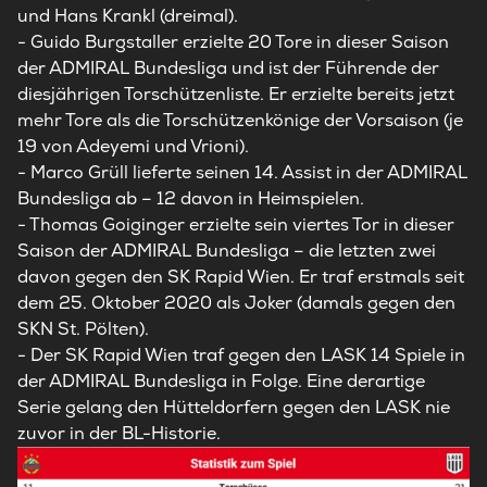
und Hans Krankl (dreimal).
- Guido Burgstaller erzielte 20 Tore in dieser Saison
der ADMIRAL Bundesliga und ist der Führende der
diesjährigen Torschützenliste. Er erzielte bereits jetzt
mehr Tore als die Torschützenkönige der Vorsaison (je
19 von Adeyemi und Vrioni).
- Marco Grüll lieferte seinen 14. Assist in der ADMIRAL
Bundesliga ab – 12 davon in Heimspielen.
- Thomas Goiginger erzielte sein viertes Tor in dieser
Saison der ADMIRAL Bundesliga – die letzten zwei
davon gegen den SK Rapid Wien. Er traf erstmals seit
dem 25. Oktober 2020 als Joker (damals gegen den
SKN St. Pölten).
- Der SK Rapid Wien traf gegen den LASK 14 Spiele in
der ADMIRAL Bundesliga in Folge. Eine derartige
Serie gelang den Hütteldorfern gegen den LASK nie
zuvor in der BL-Historie.