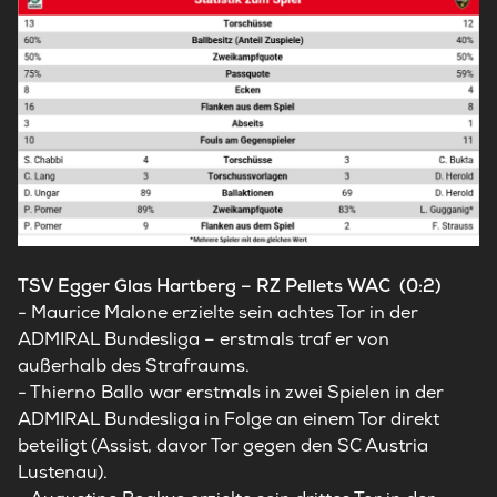
TSV Egger Glas Hartberg – RZ Pellets WAC (0:2)
- Maurice Malone erzielte sein achtes Tor in der
ADMIRAL Bundesliga – erstmals traf er von
außerhalb des Strafraums.
- Thierno Ballo war erstmals in zwei Spielen in der
ADMIRAL Bundesliga in Folge an einem Tor direkt
beteiligt (Assist, davor Tor gegen den SC Austria
Lustenau).