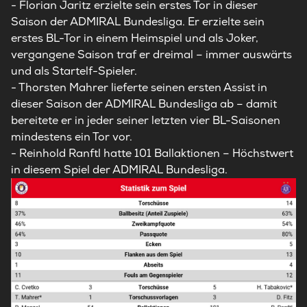
- Florian Jaritz erzielte sein erstes Tor in dieser
Saison der ADMIRAL Bundesliga. Er erzielte sein
erstes BL-Tor in einem Heimspiel und als Joker,
vergangene Saison traf er dreimal – immer auswärts
und als Startelf-Spieler.
- Thorsten Mahrer lieferte seinen ersten Assist in
dieser Saison der ADMIRAL Bundesliga ab – damit
bereitete er in jeder seiner letzten vier BL-Saisonen
mindestens ein Tor vor.
- Reinhold Ranftl hatte 101 Ballaktionen – Höchstwert
in diesem Spiel der ADMIRAL Bundesliga.