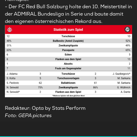
- Der FC Red Bull Salzburg holte den 10. Meistertitel in
der ADMIRAL Bundesliga in Serie und baute damit
den eigenen österreichischen Rekord aus.
Redakteur: Opta by Stats Perform
Foto: GEPA pictures