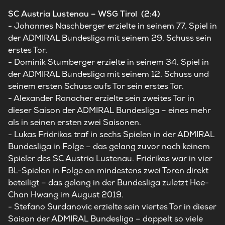
SC Austria Lustenau – WSG Tirol (2:4)
- Johannes Naschberger erzielte in seinem 77. Spiel in
der ADMIRAL Bundesliga mit seinem 29. Schuss sein
erstes Tor.
- Dominik Stumberger erzielte in seinem 34. Spiel in
der ADMIRAL Bundesliga mit seinem 12. Schuss und
seinem ersten Schuss aufs Tor sein erstes Tor.
- Alexander Ranacher erzielte sein zweites Tor in
dieser Saison der ADMIRAL Bundesliga – eines mehr
als in seinen ersten zwei Saisonen.
- Lukas Fridrikas traf in sechs Spielen in der ADMIRAL
Bundesliga in Folge – das gelang zuvor noch keinem
Spieler des SC Austria Lustenau. Fridrikas war in vier
BL-Spielen in Folge an mindestens zwei Toren direkt
beteiligt – das gelang in der Bundesliga zuletzt Hee-
Chan Hwang im August 2019.
- Stefano Surdanovic erzielte sein viertes Tor in dieser
Saison der ADMIRAL Bundesliga – doppelt so viele