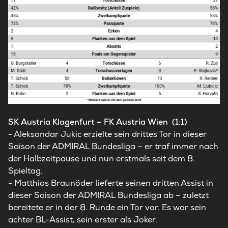
SK Austria Klagenfurt – FK Austria Wien (1:1)
- Aleksandar Jukic erzielte sein drittes Tor in dieser
Saison der ADMIRAL Bundesliga – er traf immer nach
der Halbzeitpause und nun erstmals seit dem 8.
Spieltag.
- Matthias Braunöder lieferte seinen dritten Assist in
dieser Saison der ADMIRAL Bundesliga ab – zuletzt
bereitete er in der 8. Runde ein Tor vor. Es war sein
achter BL-Assist, sein erster als Joker.