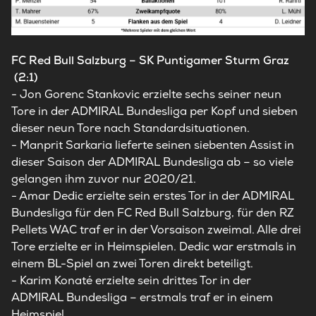
FC Red Bull Salzburg – SK Puntigamer Sturm Graz
(2:1)
- Jon Gorenc Stankovic erzielte sechs seiner neun
Tore in der ADMIRAL Bundesliga per Kopf und sieben
dieser neun Tore nach Standardsituationen.
- Manprit Sarkaria lieferte seinen siebenten Assist in
dieser Saison der ADMIRAL Bundesliga ab – so viele
gelangen ihm zuvor nur 2020/21.
- Amar Dedic erzielte sein erstes Tor in der ADMIRAL
Bundesliga für den FC Red Bull Salzburg, für den RZ
Pellets WAC traf er in der Vorsaison zweimal. Alle drei
Tore erzielte er in Heimspielen. Dedic war erstmals in
einem BL-Spiel an zwei Toren direkt beteiligt.
- Karim Konaté erzielte sein drittes Tor in der
ADMIRAL Bundesliga – erstmals traf er in einem
Heimspiel.