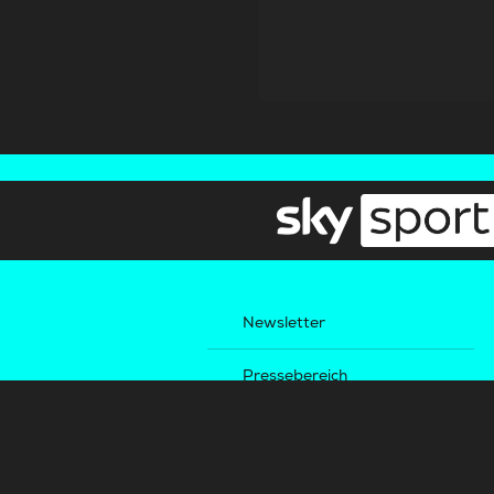
Newsletter
Pressebereich
Impressum