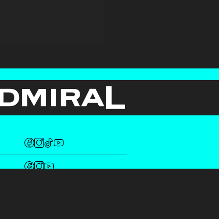
Fotos copyright by