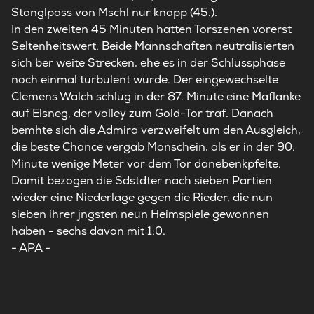
Stanglpass von Mschl nur knapp (45.).
In den zweiten 45 Minuten hatten Torszenen vorerst
Seltenheitswert. Beide Mannschaften neutralisierten
sich ber weite Strecken, ehe es in der Schlussphase
noch einmal turbulent wurde. Der eingewechselte
Clemens Walch schlug in der 87. Minute eine Maflanke
auf Elsneg, der volley zum Gold-Tor traf. Danach
bemhte sich die Admira verzweifelt um den Ausgleich,
die beste Chance vergab Monschein, als er in der 90.
Minute wenige Meter vor dem Tor danebenkpfelte.
Damit bezogen die Sdstdter nach sieben Partien
wieder eine Niederlage gegen die Rieder, die nun
sieben ihrer jngsten neun Heimspiele gewonnen
haben - sechs davon mit 1:0.
- APA -