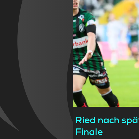
Ried nach spä
Finale