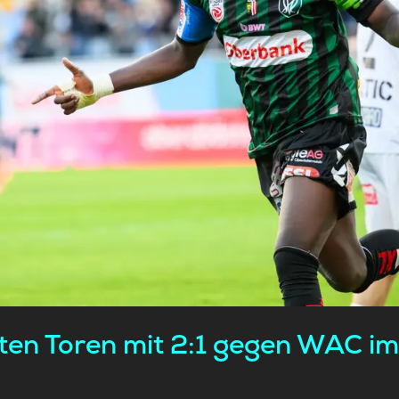
ten Toren mit 2:1 gegen WAC im