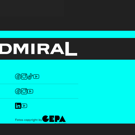
Fotos copyright by