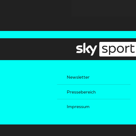
Newsletter
Pressebereich
Impressum