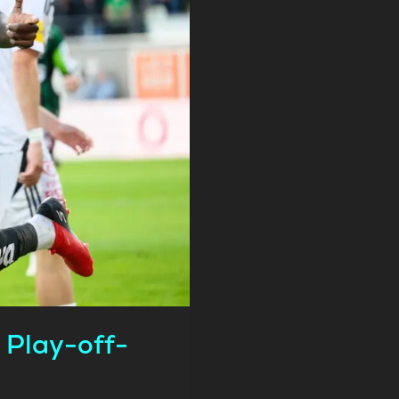
 Play-off-