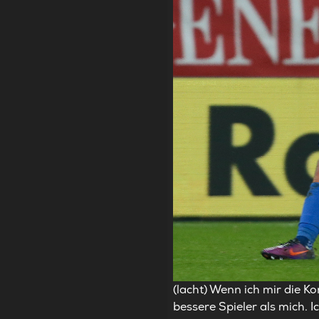
(lacht) Wenn ich mir die K
bessere Spieler als mich. 