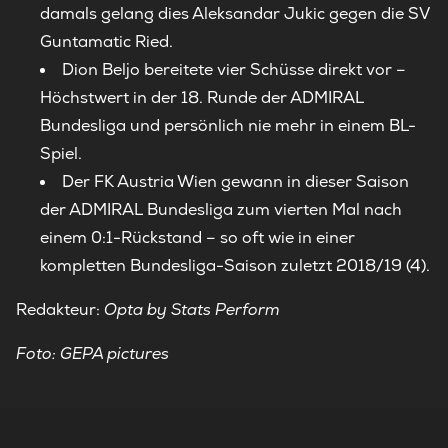
damals gelang dies Aleksandar Jukic gegen die SV
Guntamatic Ried.
Dion Beljo bereitete vier Schüsse direkt vor –
Höchstwert in der 18. Runde der ADMIRAL
Bundesliga und persönlich nie mehr in einem BL-
Spiel.
Der FK Austria Wien gewann in dieser Saison
der ADMIRAL Bundesliga zum vierten Mal nach
einem 0:1-Rückstand – so oft wie in einer
kompletten Bundesliga-Saison zuletzt 2018/19 (4).
Redakteur:
Opta by Stats Perform
Foto: GEPA pictures