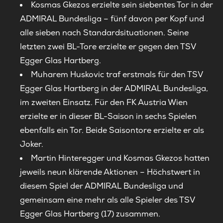
Kosmas Gkezos erzielte sein siebentes Tor in der
ADMIRAL Bundesliga – fünf davon per Kopf und
alle sieben nach Standardsituationen. Seine
letzten zwei BL-Tore erzielte er gegen den TSV
Egger Glas Hartberg.
Muharem Huskovic traf erstmals für den TSV
Egger Glas Hartberg in der ADMIRAL Bundesliga,
im zweiten Einsatz. Für den FK Austria Wien
erzielte er in dieser BL-Saison in sechs Spielen
ebenfalls ein Tor. Beide Saisontore erzielte er als
Joker.
Martin Hinteregger und Kosmas Gkezos hatten
jeweils neun klärende Aktionen – Höchstwert in
diesem Spiel der ADMIRAL Bundesliga und
gemeinsam eine mehr als alle Spieler des TSV
Egger Glas Hartberg (17) zusammen.