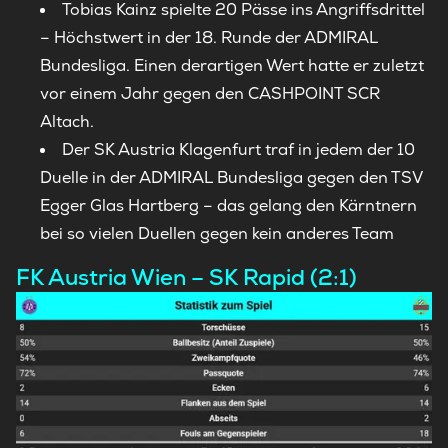
Tobias Kainz spielte 20 Pässe ins Angriffsdrittel
– Höchstwert in der 18. Runde der ADMIRAL
Bundesliga. Einen derartigen Wert hatte er zuletzt
vor einem Jahr gegen den CASHPOINT SCR
Altach.
Der SK Austria Klagenfurt traf in jedem der 10
Duelle in der ADMIRAL Bundesliga gegen den TSV
Egger Glas Hartberg – das gelang den Kärntnern
bei so vielen Duellen gegen kein anderes Team
FK Austria Wien – SK Rapid (2:1)