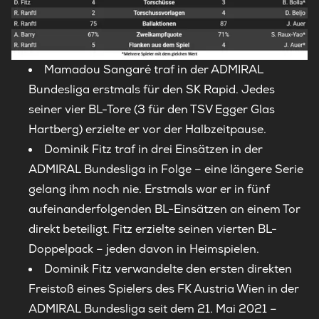
Mamadou Sangaré traf in der ADMIRAL
Bundesliga erstmals für den SK Rapid. Jedes
seiner vier BL-Tore (3 für den TSV Egger Glas
Hartberg) erzielte er vor der Halbzeitpause.
Dominik Fitz traf in drei Einsätzen in der
ADMIRAL Bundesliga in Folge – eine längere Serie
gelang ihm noch nie. Erstmals war er in fünf
aufeinanderfolgenden BL-Einsätzen an einem Tor
direkt beteiligt. Fitz erzielte seinen vierten BL-
Doppelpack – jeden davon in Heimspielen.
Dominik Fitz verwandelte den ersten direkten
Freistoß eines Spielers des FK Austria Wien in der
ADMIRAL Bundesliga seit dem 21. Mai 2021 –