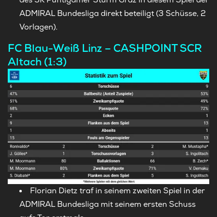
ADMIRAL Bundesliga direkt beteiligt (3 Schüsse, 2
Vorlagen).
FC Blau-Weiß Linz – CASHPOINT SCR
Altach (1:3)
Florian Dietz traf in seinem zweiten Spiel in der
ADMIRAL Bundesliga mit seinem ersten Schuss