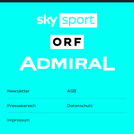
Newsletter
AGB
Pressebereich
Datenschutz
Impressum