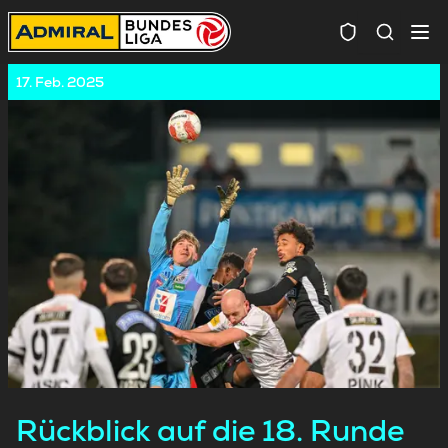
Spielersuc
17. Feb. 2025
Rückblick auf die 18. Runde