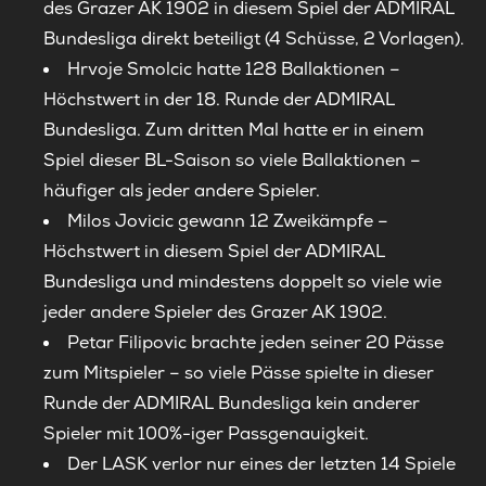
des Grazer AK 1902 in diesem Spiel der ADMIRAL
Bundesliga direkt beteiligt (4 Schüsse, 2 Vorlagen).
Hrvoje Smolcic hatte 128 Ballaktionen –
Höchstwert in der 18. Runde der ADMIRAL
Bundesliga. Zum dritten Mal hatte er in einem
Spiel dieser BL-Saison so viele Ballaktionen –
häufiger als jeder andere Spieler.
Milos Jovicic gewann 12 Zweikämpfe –
Höchstwert in diesem Spiel der ADMIRAL
Bundesliga und mindestens doppelt so viele wie
jeder andere Spieler des Grazer AK 1902.
Petar Filipovic brachte jeden seiner 20 Pässe
zum Mitspieler – so viele Pässe spielte in dieser
Runde der ADMIRAL Bundesliga kein anderer
Spieler mit 100%-iger Passgenauigkeit.
Der LASK verlor nur eines der letzten 14 Spiele