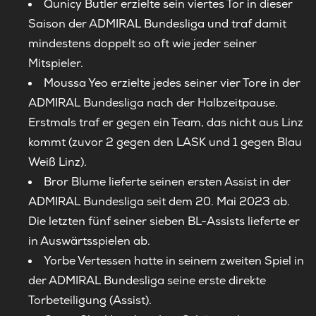
Qunicy Butler erzielte sein viertes Tor in dieser
Saison der ADMIRAL Bundesliga und traf damit
mindestens doppelt so oft wie jeder seiner
Mitspieler.
Moussa Yeo erzielte jedes seiner vier Tore in der
ADMIRAL Bundesliga nach der Halbzeitpause.
Erstmals traf er gegen ein Team, das nicht aus Linz
kommt (zuvor 2 gegen den LASK und 1 gegen Blau
Weiß Linz).
Bror Blume lieferte seinen ersten Assist in der
ADMIRAL Bundesliga seit dem 20. Mai 2023 ab.
Die letzten fünf seiner sieben BL-Assists lieferte er
in Auswärtsspielen ab.
Yorbe Vertessen hatte in seinem zweiten Spiel in
der ADMIRAL Bundesliga seine erste direkte
Torbeteiligung (Assist).