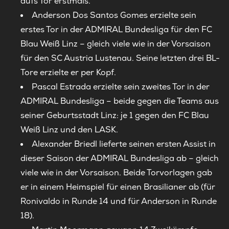
aufs Tor erstmals.
Anderson Dos Santos Gomes erzielte sein
erstes Tor in der ADMIRAL Bundesliga für den FC
Blau Weiß Linz – gleich viele wie in der Vorsaison
für den SC Austria Lustenau. Seine letzten drei BL-
Tore erzielte er per Kopf.
Pascal Estrada erzielte sein zweites Tor in der
ADMIRAL Bundesliga – beide gegen die Teams aus
seiner Geburtsstadt Linz: je 1 gegen den FC Blau
Weiß Linz und den LASK.
Alexander Briedl lieferte seinen ersten Assist in
dieser Saison der ADMIRAL Bundesliga ab – gleich
viele wie in der Vorsaison. Beide Torvorlagen gab
er in einem Heimspiel für einen Brasilianer ab (für
Ronivaldo in Runde 14 und für Anderson in Runde
18).