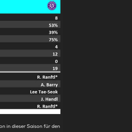
on in dieser Saison für den