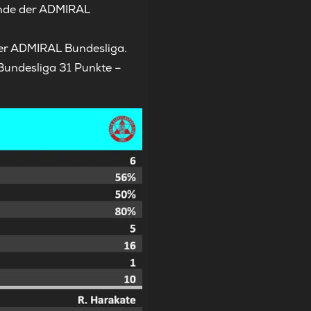
Runde der ADMIRAL
er ADMIRAL Bundesliga.
Bundesliga 31 Punkte –