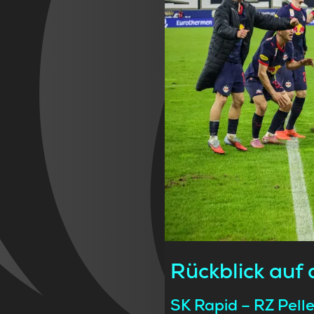
Rückblick auf
SK Rapid – RZ Pell