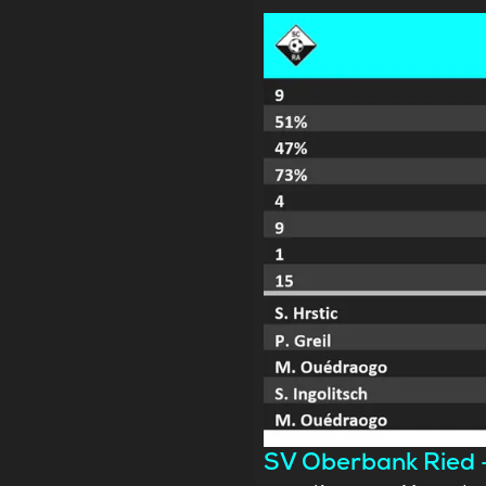
SV Oberbank Ried –