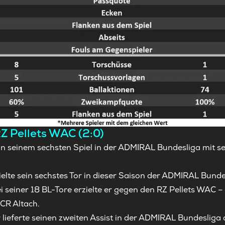
Z Pellets WAC (2:0)
 in seinem sechsten Spiel in der ADMIRAL Bundesliga mit s
elte sein sechstes Tor in dieser Saison der ADMIRAL Bundes
 seiner 18 BL-Tore erzielte er gegen den RZ Pellets WAC – 
CR Altach.
 lieferte seinen zweiten Assist in der ADMIRAL Bundesliga 