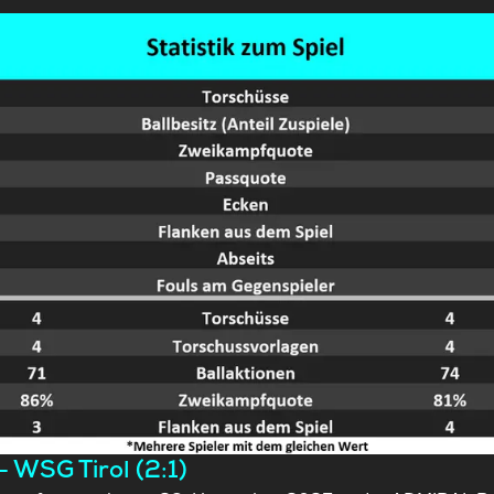
 WSG Tirol (2:1)