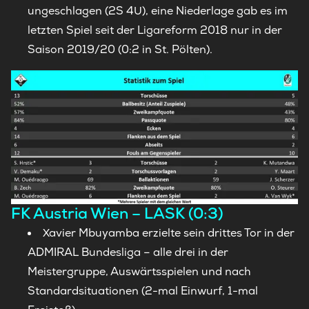
ungeschlagen (2S 4U), eine Niederlage gab es im
letzten Spiel seit der Ligareform 2018 nur in der
Saison 2019/20 (0:2 in St. Pölten).
FK Austria Wien – LASK (0:3)
Xavier Mbuyamba erzielte sein drittes Tor in der
ADMIRAL Bundesliga – alle drei in der
Meistergruppe, Auswärtsspielen und nach
Standardsituationen (2-mal Einwurf, 1-mal