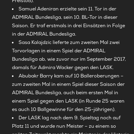
Freistoß).
Samuel Adeniran erzielte sein 11. Tor in der
ADMIRAL Bundesliga, sein 10. BL-Tor in dieser
Saison. Er traf erstmals in drei Einsätzen in Folge
in der ADMIRAL Bundesliga.
Sasa Kalajdzic lieferte zum zweiten Mal zwei
Torvorlagen in einem Spiel der ADMIRAL
Bundesliga ab, wie zuvor nur im September 2017,
damals für Admira Wacker gegen den LASK.
Abubakr Barry kam auf 10 Balleroberungen –
zum zweiten Mal in einem Spiel dieser Saison der
ADMIRAL Bundesliga, auch beim ersten Mal in
einem Spiel gegen den LASK (in Runde 25 waren
es auch 10 Ballgewinne für den 25-jährigen).
Der LASK lag nach dem 9. Spieltag noch auf
Platz 11 und wurde nun Meister – zu einem so