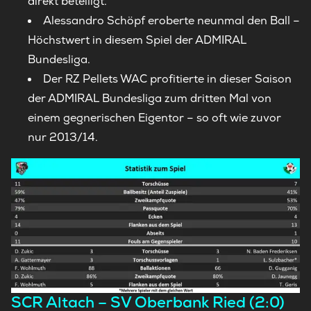
direkt beteiligt.
Alessandro Schöpf eroberte neunmal den Ball –
Höchstwert in diesem Spiel der ADMIRAL
Bundesliga.
Der RZ Pellets WAC profitierte in dieser Saison
der ADMIRAL Bundesliga zum dritten Mal von
einem gegnerischen Eigentor – so oft wie zuvor
nur 2013/14.
SCR Altach – SV Oberbank Ried (2:0)