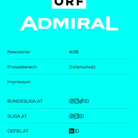
Newsletter
AGB
Pressebereich
Datenschutz
Impressum
BUNDESLIGA.AT
2LIGA.AT
OEFBL.AT