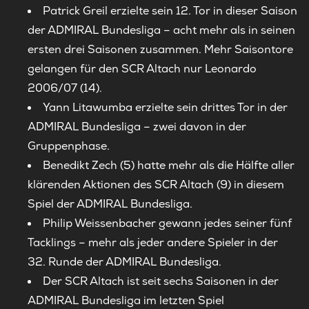
Patrick Greil erzielte sein 12. Tor in dieser Saison
der ADMIRAL Bundesliga – acht mehr als in seinen
ersten drei Saisonen zusammen. Mehr Saisontore
gelangen für den SCR Altach nur Leonardo
2006/07 (14).
Yann Litawumba erzielte sein drittes Tor in der
ADMIRAL Bundesliga – zwei davon in der
Gruppenphase.
Benedikt Zech (5) hatte mehr als die Hälfte aller
klärenden Aktionen des SCR Altach (9) in diesem
Spiel der ADMIRAL Bundesliga.
Philip Weissenbacher gewann jedes seiner fünf
Tacklings – mehr als jeder andere Spieler in der
32. Runde der ADMIRAL Bundesliga.
Der SCR Altach ist seit sechs Saisonen in der
ADMIRAL Bundesliga im letzten Spiel