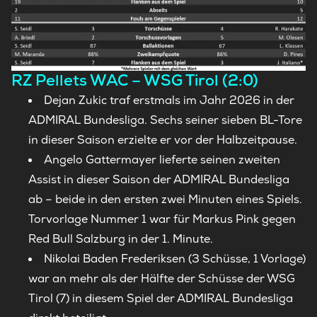
RZ Pellets WAC – WSG Tirol (2:0)
Dejan Zukic traf erstmals im Jahr 2026 in der
ADMIRAL Bundesliga. Sechs seiner sieben BL-Tore
in dieser Saison erzielte er vor der Halbzeitpause.
Angelo Gattermayer lieferte seinen zweiten
Assist in dieser Saison der ADMIRAL Bundesliga
ab – beide in den ersten zwei Minuten eines Spiels.
Torvorlage Nummer 1 war für Markus Pink gegen
Red Bull Salzburg in der 1. Minute.
Nikolai Baden Frederiksen (3 Schüsse, 1 Vorlage)
war an mehr als der Hälfte der Schüsse der WSG
Tirol (7) in diesem Spiel der ADMIRAL Bundesliga