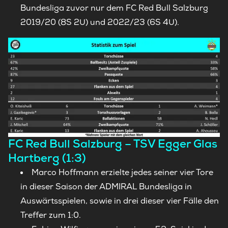
Bundesliga zuvor nur dem FC Red Bull Salzburg
2019/20 (8S 2U) und 2022/23 (6S 4U).
FC Red Bull Salzburg – TSV Egger Glas
Hartberg (1:3)
Marco Hoffmann erzielte jedes seiner vier Tore
in dieser Saison der ADMIRAL Bundesliga in
Auswärtsspielen, sowie in drei dieser vier Fälle den
Treffer zum 1:0.