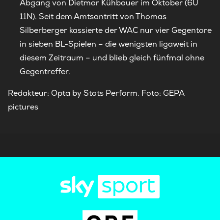
Abgang von Dietmar Kühbauer im Oktober (6U
11N). Seit dem Amtsantritt von Thomas
Silberberger kassierte der WAC nur vier Gegentore
in sieben BL-Spielen – die wenigsten ligaweit in
diesem Zeitraum – und blieb gleich fünfmal ohne
Gegentreffer.
Redakteur: Opta by Stats Perform, Foto: GEPA
pictures