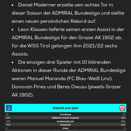
Daniel Maderner erzielte sein achtes Tor in
dieser Saison der ADMIRAL Bundesliga und stellte
einen neuen persönlichen Rekord auf.
Leon Klassen lieferte seinen ersten Assist in der
ADMIRAL Bundesliga für den Grazer AK 1902 ab,
für die WSG Tirol gelangen ihm 2021/22 sechs
Assists.
Die einzigen drei Spieler mit 10 klärenden
Aktionen in dieser Runde der ADMIRAL Bundesliga
waren Manuel Maranda (FC Blau-Weiß Linz),
Donovan Pines und Beres Owusu (jeweils Grazer
AK 1902).