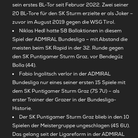
sein erstes BL-Tor seit Februar 2022. Zwei seiner
20 BL-Tore für den SK Sturm erzielte er als Joker –
zuvor im August 2019 gegen die WSG Tirol.
Niklas Hedl hatte 58 Ballaktionen in diesem
Spiel der ADMIRAL Bundesliga – mit Abstand die
meisten beim SK Rapid in der 32. Runde gegen
den SK Puntigamer Sturm Graz, vor Bendegúz
Bolla (44).
Fabio Ingolitsch verlor in der ADMIRAL
Bundesliga nur eines seiner ersten 15 Spiele mit
dem SK Puntigamer Sturm Graz (7S 7U) – als
erster Trainer der Grazer in der Bundesliga-
Historie.
Der SK Puntigamer Sturm Graz blieb in den 10
Spielen der Meistergruppe ungeschlagen (4S 6U).
Das gelang seit der Ligareform in der ADMIRAL