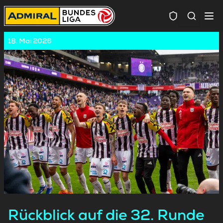
Spielersuc
18. Mai 2026
Rückblick auf die 32. Runde