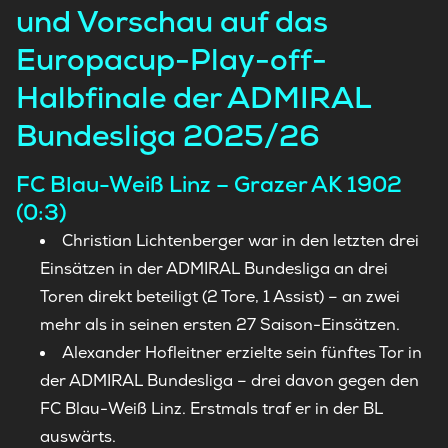
und Vorschau auf das
Europacup-Play-off-
Halbfinale der ADMIRAL
Bundesliga 2025/26
FC Blau-Weiß Linz – Grazer AK 1902
(0:3)
Christian Lichtenberger war in den letzten drei
Einsätzen in der ADMIRAL Bundesliga an drei
Toren direkt beteiligt (2 Tore, 1 Assist) – an zwei
mehr als in seinen ersten 27 Saison-Einsätzen.
Alexander Hofleitner erzielte sein fünftes Tor in
der ADMIRAL Bundesliga – drei davon gegen den
FC Blau-Weiß Linz. Erstmals traf er in der BL
auswärts.