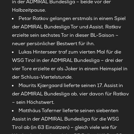
in der ADMIRAL Bundesliga – beide vor der
Halbzeitpause.
Petar Ratkov gelangen erstmals in einem Spiel
der ADMIRAL Bundesliga Tor und Assist. Ratkov
erzielte sein sechstes Tor in dieser BL-Saison –
neuer persönlicher Bestwert für ihn.
Lukas Hinterseer traf zum vierten Mal für die
WSG Tirol in der ADMIRAL Bundesliga – drei der
vier Tore erzielte er als Joker in einem Heimspiel in
der Schluss-Viertelstunde.
Maurits Kjærgaard lieferte seinen 17. Assist in
der ADMIRAL Bundesliga ab, vier davon für Ratkov
– sein Höchstwert.
Matthäus Taferner lieferte seinen siebenten
Assist in der ADMIRAL Bundesliga für die WSG
Tirol ab (in 63 Einsätzen) – gleich viele wie für