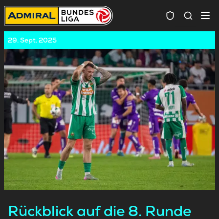
Spielersuc
29. Sept. 2025
Rückblick auf die 8. Runde