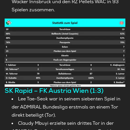
Wacker Innsbruck und den RZ Pellets WAC in 93
Spielen zusammen.
SK Rapid – FK Austria Wien (1:3)
Lee Tae-Seok war in seinem siebenten Spiel in
der ADMIRAL Bundesliga erstmals an einem Tor
direkt beteiligt (Tor).
Claudy Mbuyi erzielte sein drittes Tor in der