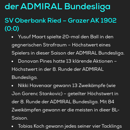
der ADMIRAL Bundesliga
SV Oberbank Ried – Grazer AK 1902
(0:0)
Yusuf Maart spielte 20-mal den Ball in den
gegnerischen Strafraum – Höchstwert eines
Spielers in dieser Saison der ADMIRAL Bundesliga.
Donovan Pines hatte 13 klärende Aktionen –
Höchstwert in der 8. Runde der ADMIRAL
Bundesliga.
Nikki Havenaar gewann 13 Zweikämpfe (wie
Jon Gorenc Stankovic) – geteilter Höchstwert in
der 8. Runde der ADMIRAL Bundesliga. Mit 84
Zweikämpfen gewann er die meisten in dieer BL-
Saison.
Tobias Koch gewann jedes seiner vier Tacklings