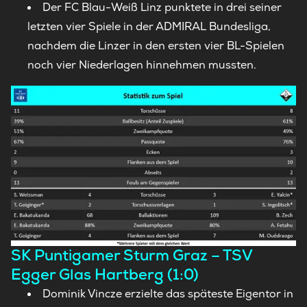
Der FC Blau-Weiß Linz punktete in drei seiner
letzten vier Spiele in der ADMIRAL Bundesliga,
nachdem die Linzer in den ersten vier BL-Spielen
noch vier Niederlagen hinnehmen mussten.
SK Puntigamer Sturm Graz – TSV
Egger Glas Hartberg (1:0)
Dominik Vincze erzielte das späteste Eigentor in