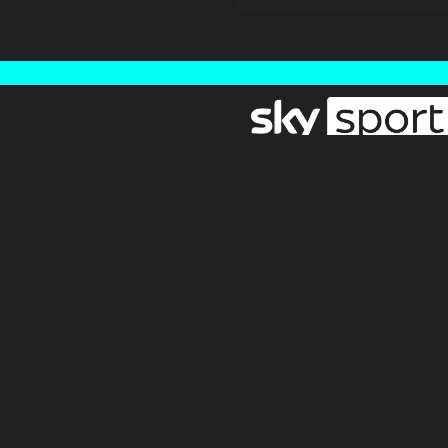
Newsletter
Pressebereich
Impressum