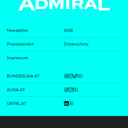
Newsletter
AGB
Pressebereich
Datenschutz
Impressum
BUNDESLIGA.AT
2LIGA.AT
OEFBL.AT
Fotos copyright by