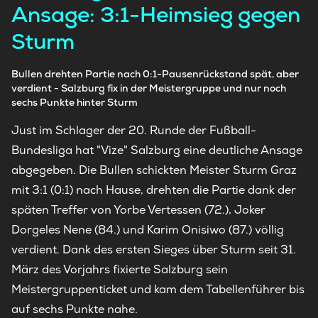
Ansage: 3:1-Heimsieg gegen
Sturm
Bullen drehten Partie nach 0:1-Pausenrückstand spät, aber
verdient - Salzburg fix in der Meistergruppe und nur noch
sechs Punkte hinter Sturm
Just im Schlager der 20. Runde der Fußball-
Bundesliga hat "Vize" Salzburg eine deutliche Ansage
abgegeben. Die Bullen schickten Meister Sturm Graz
mit 3:1 (0:1) nach Hause, drehten die Partie dank der
späten Treffer von Yorbe Vertessen (72.), Joker
Dorgeles Nene (84.) und Karim Onisiwo (87.) völlig
verdient. Dank des ersten Sieges über Sturm seit 31.
März des Vorjahrs fixierte Salzburg sein
Meistergruppenticket und kam dem Tabellenführer bis
auf sechs Punkte nahe.