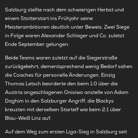
Salzburg stellte nach dem schwierigen Herbst und
einem Stotterstart ins Frühjahr seine
Meisterambitionen deutlich unter Beweis. Zwei Siege
in Folge waren Alexander Schlager und Co. zuletzt
Ende September gelungen.
Beide Teams waren zuletzt auf die Siegerstraße
zurückgekehrt, dementsprechend wenig Bedarf sahen
die Coaches für personelle Änderungen. Einzig
Thomas Letsch beorderte den beim 1:0 über die
Austria angeschlagenen Onisiwo anstelle von Adam
Daghim in den Salzburger Angriff, die Blackys
kreuzten mit derselben Startelf wie beim 2:1 über
Blau-Weiß Linz auf.
Auf dem Weg zum ersten Liga-Sieg in Salzburg seit