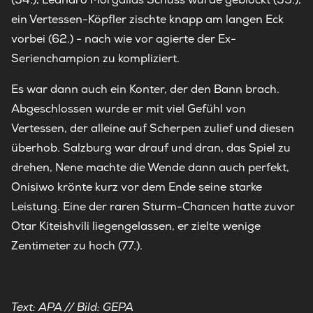
ein Vertessen-Köpfler zischte knapp am langen Eck
vorbei (62.) - nach wie vor agierte der Ex-
Serienchampion zu kompliziert.
Es war dann auch ein Konter, der den Bann brach.
Abgeschlossen wurde er mit viel Gefühl von
Vertessen, der alleine auf Scherpen zulief und diesen
überhob. Salzburg war drauf und dran, das Spiel zu
drehen, Nene machte die Wende dann auch perfekt,
Onisiwo krönte kurz vor dem Ende seine starke
Leistung. Eine der raren Sturm-Chancen hatte zuvor
Otar Kiteishvili liegengelassen, er zielte wenige
Zentimeter zu hoch (77.).
Text: APA // Bild: GEPA