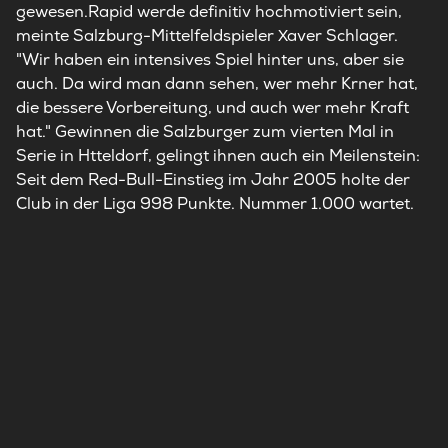
gewesen.Rapid werde definitiv hochmotiviert sein,
meinte Salzburg-Mittelfeldspieler Xaver Schlager.
"Wir haben ein intensives Spiel hinter uns, aber sie
auch. Da wird man dann sehen, wer mehr Krner hat,
die bessere Vorbereitung, und auch wer mehr Kraft
hat." Gewinnen die Salzburger zum vierten Mal in
Serie in Htteldorf, gelingt ihnen auch ein Meilenstein:
Seit dem Red-Bull-Einstieg im Jahr 2005 holte der
Club in der Liga 998 Punkte. Nummer 1.000 wartet.