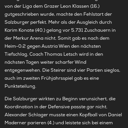
von der Liga dem Grazer Leon Klassen (16.)
gutgeschrieben wurde, machte den Fehlstart der
Salzburger perfekt. Mehr als der Ausgleich durch
Karim Konate (40.) gelang vor 5.731 Zuschauern in
der Merkur Arena nicht. Somit gab es nach dem
Heim-0:2 gegen Austria Wien den nächsten
Tiefschlag, Coach Thomas Letsch wird in den
nächsten Tagen weiter scharfer Wind
entgegenwehen. Die Steirer sind vier Partien sieglos,
auch im zweiten Frühjahrsspiel gab es eine
Punkteteilung.
Die Salzburger wirkten zu Beginn verunsichert, die
Koordination in der Defensive passte gar nicht.
Alexander Schlager musste einen Kopfball von Daniel
Maderner parieren (4.) und leistete sich bei einem