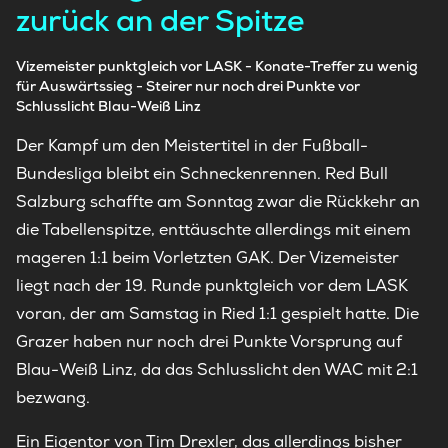
zurück an der Spitze
Vizemeister punktgleich vor LASK - Konate-Treffer zu wenig
für Auswärtssieg - Steirer nur noch drei Punkte vor
Schlusslicht Blau-Weiß Linz
Der Kampf um den Meistertitel in der Fußball-
Bundesliga bleibt ein Schneckenrennen. Red Bull
Salzburg schaffte am Sonntag zwar die Rückkehr an
die Tabellenspitze, enttäuschte allerdings mit einem
mageren 1:1 beim Vorletzten GAK. Der Vizemeister
liegt nach der 19. Runde punktgleich vor dem LASK
voran, der am Samstag in Ried 1:1 gespielt hatte. Die
Grazer haben nur noch drei Punkte Vorsprung auf
Blau-Weiß Linz, da das Schlusslicht den WAC mit 2:1
bezwang.
Ein Eigentor von Tim Drexler, das allerdings bisher