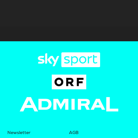
Newsletter
AGB