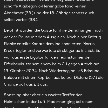
scharfe Alajbegovic-Hereingabe fand keinen
Abnehmer (33.) und der 18-Jährige schoss auch
selbst vorbei (38.).
Belohnt wurden die Gäste für ihre Bemühungen noch
vor der Pause mit dem Ausgleich. Nach einer Krätzig-
Flanke enteilte Konate dem indisponierten Martin
Kreuzriegler und verwertete direkt genau ins Eck. Es
war das erste Ligator für den Teamstürmer der
Elfenbeinküste seit jenem beim 2:1 gegen Altach am
19. Oktober 2024. Nach Wiederbeginn ließ Edmund
Baidoo mit einem Kopfball aus kurzer Distanz (57.) die
Chance auf das 2:1 aus.
Sonst lag aber eher ein zweiter Treffer der
Heimischen in der Luft. Maderner ging bei einem