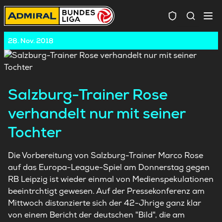
Spielersuc
28. Nov. 2018
Salzburg-Trainer Rose
verhandelt nur mit seiner
Tochter
Die Vorbereitung von Salzburg-Trainer Marco Rose
auf das Europa-League-Spiel am Donnerstag gegen
RB Leipzig ist wieder einmal von Medienspekulationen
beeintrchtigt gewesen. Auf der Pressekonferenz am
Mittwoch distanzierte sich der 42-Jhrige ganz klar
von einem Bericht der deutschen "Bild", die am