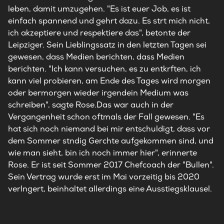
leben, damit umzugehen. "Es ist euer Job, es ist
einfach spannend und gehrt dazu. Es strt mich nicht,
ich akzeptiere und respektiere das", betonte der
Leipziger. Sein Lieblingssatz in den letzten Tagen sei
gewesen, dass Medien berichten, dass Medien
berichten. "Ich kann versuchen, es zu entkrften, ich
kann viel probieren, am Ende des Tages wird morgen
oder bermorgen wieder irgendein Medium was
schreiben", sagte Rose.Das war auch in der
Vergangenheit schon oftmals der Fall gewesen. "Es
hat sich noch niemand bei mir entschuldigt, dass vor
dem Sommer stndig Gerchte aufgekommen sind, und
wie man sieht, bin ich noch immer hier", erinnerte
Rose. Er ist seit Sommer 2017 Chefcoach der "Bullen".
Sein Vertrag wurde erst im Mai vorzeitig bis 2020
verlngert, beinhaltet allerdings eine Ausstiegsklausel.