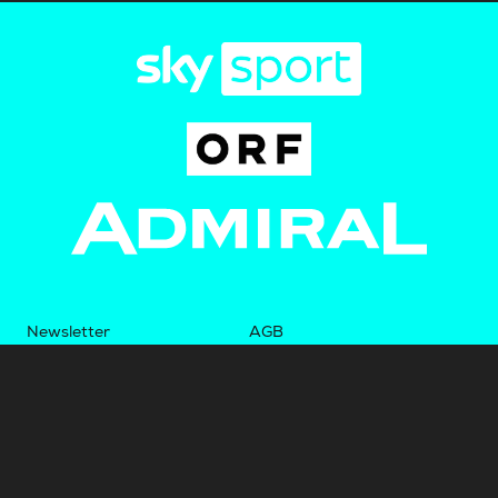
Newsletter
AGB
Pressebereich
Datenschutz
Impressum