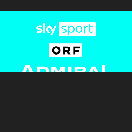
Newsletter
AGB
Pressebereich
Datenschutz
Impressum