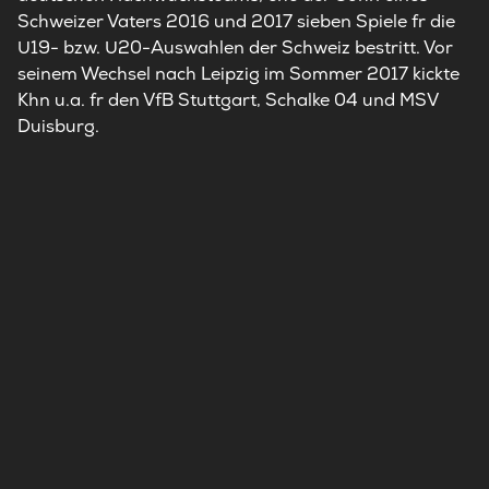
Schweizer Vaters 2016 und 2017 sieben Spiele fr die
U19- bzw. U20-Auswahlen der Schweiz bestritt. Vor
seinem Wechsel nach Leipzig im Sommer 2017 kickte
Khn u.a. fr den VfB Stuttgart, Schalke 04 und MSV
Duisburg.