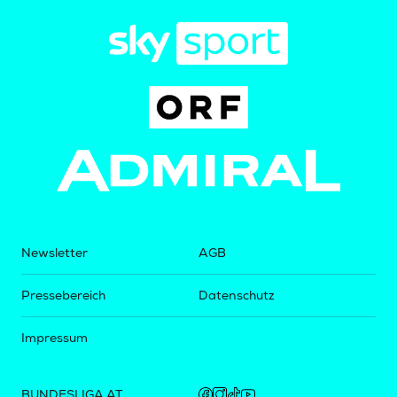
Newsletter
AGB
Pressebereich
Datenschutz
Impressum
BUNDESLIGA.AT