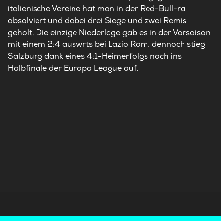
italienische Vereine hat man in der Red-Bull-ra
absolviert und dabei drei Siege und zwei Remis
geholt. Die einzige Niederlage gab es in der Vorsaison
mit einem 2:4 auswrts bei Lazio Rom, dennoch stieg
Salzburg dank eines 4:1-Heimerfolgs noch ins
Halbfinale der Europa League auf.