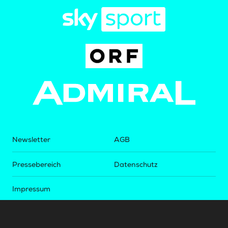
Newsletter
AGB
Pressebereich
Datenschutz
Impressum
BUNDESLIGA.AT