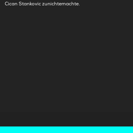
Cican Stankovic zunichtemachte.