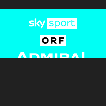
Newsletter
AGB
Pressebereich
Datenschutz
Impressum